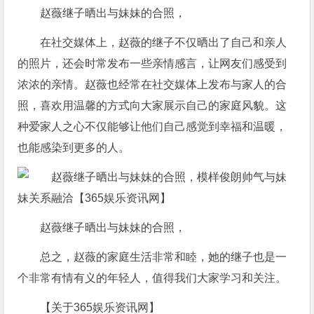
赵薇继子晒出与妹妹的合照，
在社交媒体上，赵薇的继子不仅晒出了自己和亲人
的照片，还会时常发布一些亲情感言，让网友们感受到
浓浓的亲情。赵薇也经常在社交媒体上发布与家人的合
照，喜欢用温馨的方式向大家展示自己的家庭风貌。这
种爱家人之心不仅能够让他们自己感觉到幸福和温暖，
也能感染到更多的人。
赵薇继子晒出与妹妹的合照，
总之，赵薇的家庭生活非常和睦，她的继子也是一
个非常有情有义的年轻人，值得我们大家学习和关注。
【关于365娱乐资讯网】