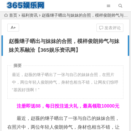
首页
福利资讯
赵薇继子晒出与妹妹的合照，模样俊朗帅气与妹妹关系融洽【365娱乐资讯网】
A+
发表评论
赵薇继子晒出与妹妹的合照，模样俊朗帅气与妹
妹关系融洽【365娱乐资讯网】
摘要
最近，赵薇的继子晒出了一张与自己的妹妹合照，在照片
中，两位年轻人俊朗帅气，身材也相当不错，让网友们惊呼
“基因好强啊！”
注册即送88，
每日投注送大礼，最高领取10000元
最近，赵薇的继子晒出了一张与自己的妹妹合照，
在照片中，两位年轻人俊朗帅气，身材也相当不错，让