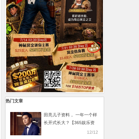
热门文章
田亮儿子资料， 一年一个样
长开式长大？【365娱乐资
讯网】
12/12