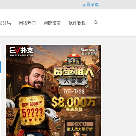
设置菜单
品源码
网络热门
网赚指南
软件教程