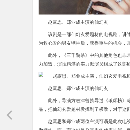
赵露思、郑业成主演的仙幻玄
该剧是一部仙幻玄爱题材的电视剧，讲
为救心爱的男友牺牲后，获得重生的机会，
此外，《三千鸦杀》中的其他角色也非
力加盟，演技精湛的实力派演员组成了这部
赵露思、郑业成主演的仙幻玄
此外，导演方惠津曾执导过《琅琊榜》
品，把仙幻玄爱题材发挥到了极致，对于这
赵露思和郑业成两位主演可谓是此次电