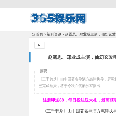
首页
福利资讯
赵露思、郑业成主演，仙幻玄爱
A+
赵露思、郑业成主演，仙幻玄爱电
摘要
《三千鸦杀》由中国著名导演方惠津执导，罗毅
已完成拍摄，将于今秋在优酷独家播出。
注册即送88，
每日投注送大礼，最高领取1
《三千鸦杀》由中国著名导演方惠津执