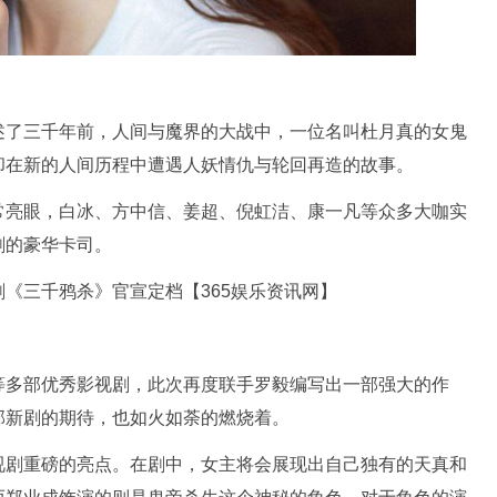
述了三千年前，人间与魔界的大战中，一位名叫杜月真的女鬼
却在新的人间历程中遭遇人妖情仇与轮回再造的故事。
常亮眼，白冰、方中信、姜超、倪虹洁、康一凡等众多大咖实
剧的豪华卡司。
等多部优秀影视剧，此次再度联手罗毅编写出一部强大的作
部新剧的期待，也如火如荼的燃烧着。
视剧重磅的亮点。在剧中，女主将会展现出自己独有的天真和