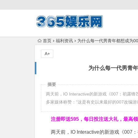
首页
福利资讯
为什么每一代男青年都想成为00
A+
为什么每一代男青年
摘要
两天前，IO Interactive的新游戏《00
多家媒体称赞：“这是有史以来最好的007改编游
注册即送595，
每日投注送大礼，最高领取
两天前，
IO Interactive的新游戏