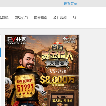
设置菜单
品源码
网络热门
网赚指南
软件教程