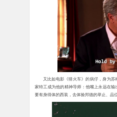
又比如电影《猜火车》的病仔，身为苏
家特工成为他的精神导师：他嘴上永远在输
要有身得体的西装，去体验邦德的举止、品