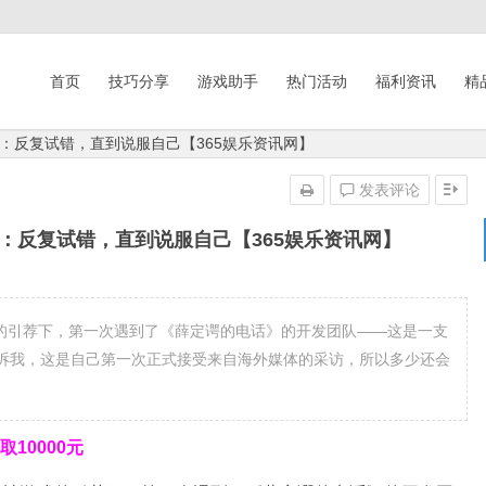
首页
技巧分享
游戏助手
热门活动
福利资讯
精
：反复试错，直到说服自己【365娱乐资讯网】
发表评论
：反复试错，直到说服自己【365娱乐资讯网】
英社游戏的引荐下，第一次遇到了《薛定谔的电话》的开发团队——这是一支
诉我，这是自己第一次正式接受来自海外媒体的采访，所以多少还会
10000元