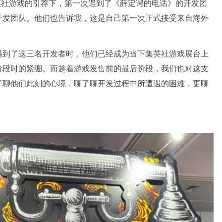
们在集英社游戏的引荐下，第一次遇到了《薛定谔的电话》的开发团
开发团队。他们也告诉我，这是自己第一次正式接受来自海外
遇到了这三名开发者时，他们已经成为当下集英社游戏展台上
阶段时的紧绷。而趁着游戏发售前的最后阶段，我们也对这支
了聊他们此刻的心境，聊了聊开发过程中所遭遇的困难，更聊