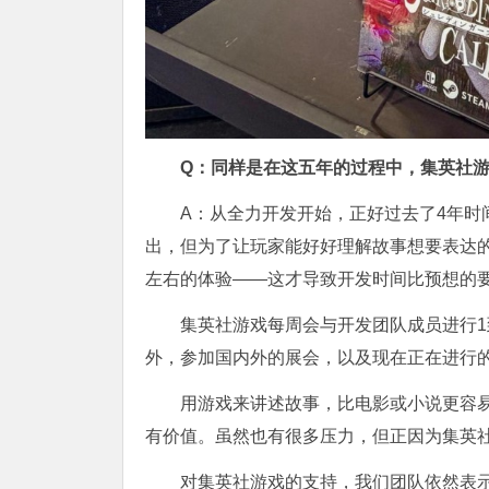
Q：同样是在这五年的过程中，集英社
A：从全力开发开始，正好过去了4年时
出，但为了让玩家能好好理解故事想要表达
左右的体验——这才导致开发时间比预想的
集英社游戏每周会
与开发团队成员
进行
外，参加国内外
的展会，以及现在正在进行
用游戏来讲述故事，比电影或小说更容
有价值。虽然也有很多压力，但正因为集英
对集英社游戏的支持，我们团队依然表