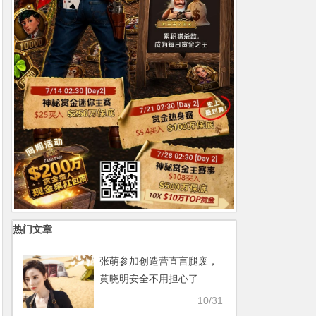
热门文章
张萌参加创造营直言腿废，
黄晓明安全不用担心了
【365娱乐资讯网】
10/31