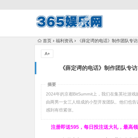
首页
福利资讯
《薛定谔的电话》制作团队专访
A+
《薛定谔的电话》制作团队专访
摘要
2024年的京都BitSummit上，我们在集
由两男一女三人组成的小型开发团队。他们也告
感到有些紧张。
注册即送595，
每日投注送大礼，最高领取