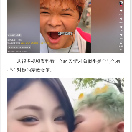
从很多视频资料看，他的爱情对象似乎是个与他有
些不对称的精致女孩。