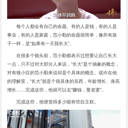
每个人都会有自己的命题。有的人是钱，有的人是
事业，有的人是家庭，范小勤的命题很简单，像所有孩
子一样，是“如果有一天我长大”。
在很多个镜头前，范小勤都表示过想要让自己长大
一点，只不过对大部分人来说，“长大”是个抽象的概念，
对有矮小症的范小勤来说却是个具体的概念。或许在他
的理解里，“长大”就是个很具体的东西，年龄增长、身高
增长……完成这些，他就可以去“赚钱，娶老婆”。
完成这些，他便觉得多少能有些自主权。