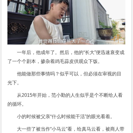
一年后，他成年了。然后，他的“长大”便迅速衰变成
了一个个剧本，掺杂着鸡毛蒜皮供观众下饭。
他能做那些事情吗？似乎可以，但必须在审视的目
光下。
从2015年开始，范小勤的人生似乎是个不断给人看
的循环。
小的时候被父亲“什么时候能干活”的眼光看着。
大一些了被当作“小马云”看，给真马云看，被商人带