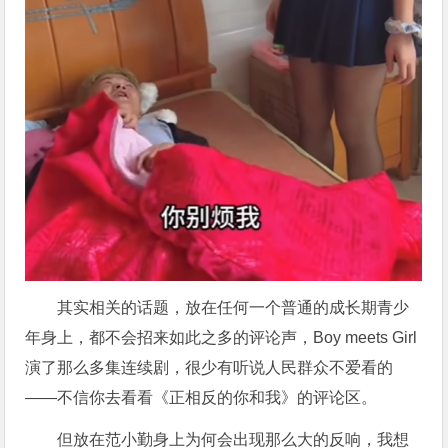
其实相关的话题，放在任何一个普通的成长期青少
年身上，都不会招来如此之多的评论声，Boy meets Girl
演了那么多集连续剧，很少有听说人民群众不爱看的
——不信你去看看《正相反的你和我》的评论区。
但放在范小勤身上为何会出现那么大的反响，我想