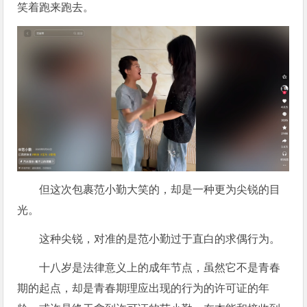
笑着跑来跑去。
但这次包裹范小勤大笑的，却是一种更为尖锐的目
光。
这种尖锐，对准的是范小勤过于直白的求偶行为。
十八岁是法律意义上的成年节点，虽然它不是青春
期的起点，却是青春期理应出现的行为的许可证的年