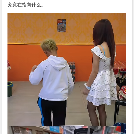
究竟在指向什么。