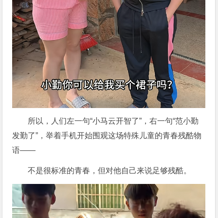
所以，人们左一句“小马云开智了”，右一句“范小勤
发勤了”，举着手机开始围观这场特殊儿童的青春残酷物
语——
不是很标准的青春，但对他自己来说足够残酷。