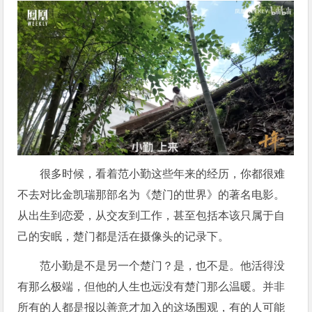
很多时候，看着范小勤这些年来的经历，你都很难
不去对比金凯瑞那部名为《楚门的世界》的著名电影。
从出生到恋爱，从交友到工作，甚至包括本该只属于自
己的安眠，楚门都是活在摄像头的记录下。
范小勤是不是另一个楚门？是，也不是。他活得没
有那么极端，但他的人生也远没有楚门那么温暖。并非
所有的人都是报以善意才加入的这场围观，有的人可能