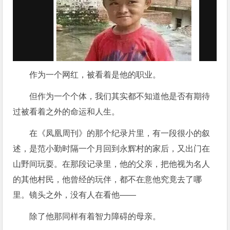
作为一个网红，被看着是他的职业。
但作为一个个体，我们其实都不知道他是否有期待
过被看着之外的命运和人生。
在《凤凰周刊》的那个纪录片里，有一段很小的叙
述，是范小勤时隔一个月回到永辉村的家后，又出门在
山野间玩耍。在那段记录里，他的父亲，把他视为名人
的其他村民，他曾经的玩伴，都不在意他究竟去了哪
里。镜头之外，没有人在看他——
除了他那同样有着智力障碍的母亲。