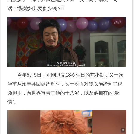
话：“娶媳妇儿要多少钱？”
今年5月5日，刚刚过完18岁生日的范小勤，又一次
坐车从永丰县回到严辉村，又一次面对镜头演绎起了视
频脚本，向世界宣告了他的十八岁，以及他拥有的“爱
情”。