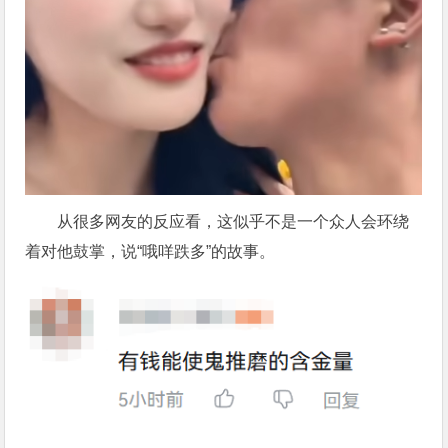
从很多网友的反应看，这似乎不是一个众人会环绕
着对他鼓掌，说“哦咩跌多”的故事。