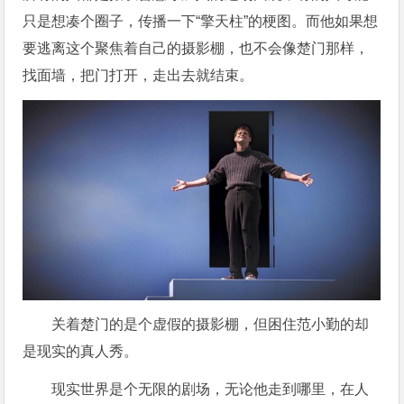
只是想凑个圈子，传播一下“擎天柱”的梗图。而他如果想
要逃离这个聚焦着自己的摄影棚，也不会像楚门那样，
找面墙，把门打开，走出去就结束。
关着楚门的是个虚假的摄影棚，但困住范小勤的却
是现实的真人秀。
现实世界是个无限的剧场，无论他走到哪里，在人