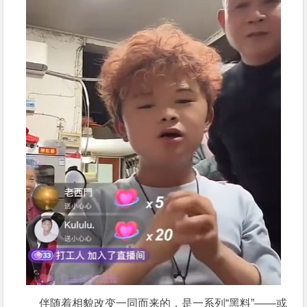
伴随着相貌改变一同而来的，是一系列“黑料”——或