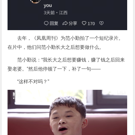
去年，《凤凰周刊》为范小勤拍了一个短纪录片。
在片中，他们问范小勤长大之后想要做什么。
范小勤说：“我长大之后想要赚钱，赚了钱之后回来
娶老婆。”然后他停顿了一下，补了一句——
“这样不对吗？”