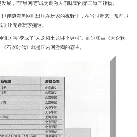
发展，而“黑网吧”成为刺激人们味蕾的第二道辛辣物。
，也伴随着黑网吧出现在玩家的视野里，在当时看来非常前卫
也成功让无数玩家痴迷。
神谁厉害”变成了“人龙和土龙哪个更强”。而这张由《大众软
，《石器时代》就是国内网游圈的霸主。