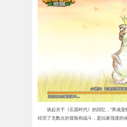
谈起关于《石器时代》的回忆，“养成宠
经历了无数次的冒险和战斗，是玩家强度的