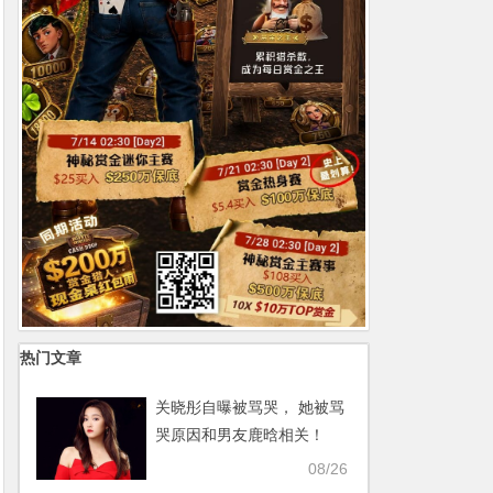
热门文章
关晓彤自曝被骂哭， 她被骂
哭原因和男友鹿晗相关！
【365娱乐资讯网】
08/26