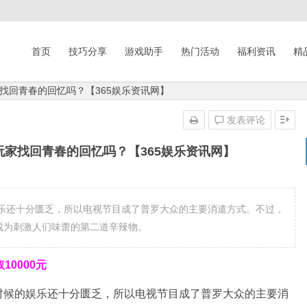
首页
技巧分享
游戏助手
热门活动
福利资讯
精
找回青春的回忆吗？【365娱乐资讯网】
发表评论
家找回青春的回忆吗？【365娱乐资讯网】
乐还十分匮乏，所以电视节目成了普罗大众的主要消遣方式。不过，
成为刺激人们味蕾的第二道辛辣物。
0000元
时候的娱乐还十分匮乏，所以电视节目成了普罗大众的主要消