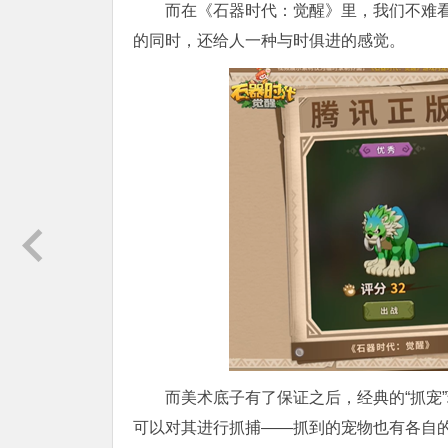
而在《石器时代：觉醒》里，我们不难
的同时，还给人一种与时俱进的感觉。
而美术底子有了保证之后，经典的“抓宠
可以对其进行抓捕——抓到的宠物也有各自