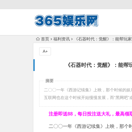
首页
福利资讯
《石器时代：觉醒》：能帮玩家
A+
《石器时代：觉醒》：能帮玩
摘要
二〇〇一年《西游记续集》上映，那个时候的娱
互联网也在这个时候开始慢慢发展，而“黑网吧”
注册即送88，
每日投注送大礼，最高领取1
二〇〇一年《西游记续集》上映，那个