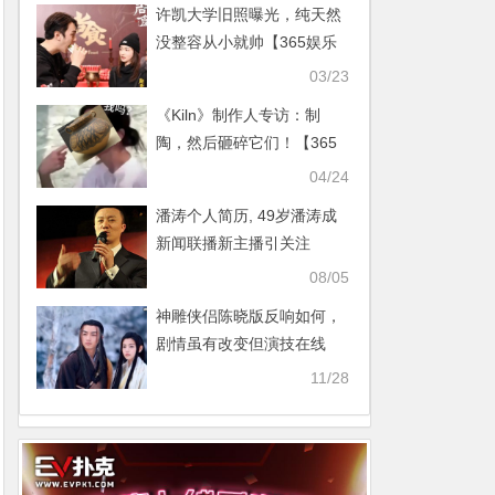
许凯大学旧照曝光，纯天然
没整容从小就帅【365娱乐
资讯网】
03/23
《Kiln》制作人专访：制
陶，然后砸碎它们！【365
娱乐资讯网】
04/24
潘涛个人简历, 49岁潘涛成
新闻联播新主播引关注
【365娱乐资讯网】
08/05
神雕侠侣陈晓版反响如何，
剧情虽有改变但演技在线
【365娱乐资讯网】
11/28