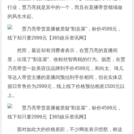
行业，贾乃亮就是其中的一个，而且在直播带货领域做
的风生水起。
然而，最近却有消费者表示，在贾乃亮的直播间
里，出现了“割韭菜”、收粉丝智商税的行为。据悉，在贾
乃亮带货一款美容仪品牌到手价4599元，和向太、琦儿
等达人带货主播的直播间预估到手价相同，但在实体店
据日常售价为2999元，线上线下价格预估相差1500元以
上。
面对如此大的价格差距，不少网友表示愤怒，称这