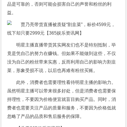
品是可靠的，否则可能会损害自己的声誉和粉丝的利
益。
明星主播直播带货其实网友们也不是特别抵制，毕
竟是凭自己的努力在赚钱。但如果不能做到这些，不仅
没为自己的粉丝带来实惠，反而利用自己的影响力割韭
菜，形象受损不说，以后也再难有粉丝买账。
此外，消费者也需要理性看待明星主播的影响力。
虽然明星主播可以带来很多好处，但是消费者也需要保
持理性，不要因为价格便宜就盲目购买产品。同时，消
费者也需要关注产品的质量和服务，不要因为价格低就
忽略了产品的品质和售后服务的保障。