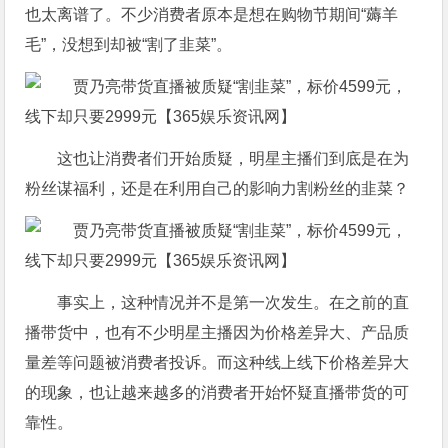
也太离谱了。不少消费者原本是想在购物节期间“薅羊
毛”，没想到却被“割了韭菜”。
这也让消费者们开始质疑，明星主播们到底是在为
粉丝谋福利，还是在利用自己的影响力割粉丝的韭菜？
事实上，这种情况并不是第一次发生。在之前的直
播带货中，也有不少明星主播因为价格差异大、产品质
量差等问题被消费者投诉。而这种线上线下价格差异大
的现象，也让越来越多的消费者开始怀疑直播带货的可
靠性。