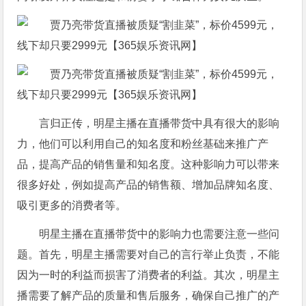
言归正传，明星主播在直播带货中具有很大的影响
力，他们可以利用自己的知名度和粉丝基础来推广产
品，提高产品的销售量和知名度。这种影响力可以带来
很多好处，例如提高产品的销售额、增加品牌知名度、
吸引更多的消费者等。
明星主播在直播带货中的影响力也需要注意一些问
题。首先，明星主播需要对自己的言行举止负责，不能
因为一时的利益而损害了消费者的利益。其次，明星主
播需要了解产品的质量和售后服务，确保自己推广的产