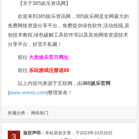
【关于365娱乐资讯网】
欢迎来到365娱乐资讯网，365娱乐网是全网最大的
免费网络资源分享平台，免费提供绿色软件,活动线报,原
创技术教程,绿色破解工具软件等以及其他网络资源技术
分享平台，好货不私藏！
前往
大发娱乐
官方网址
前往
乐玩游戏注册送88
以上内容均来源于互联网，由
365娱乐官网
(
www.xmnxs.com
)整理发布！
所属分类：
网络热门
版权声明：
本站原创文章，于2023年10月20日