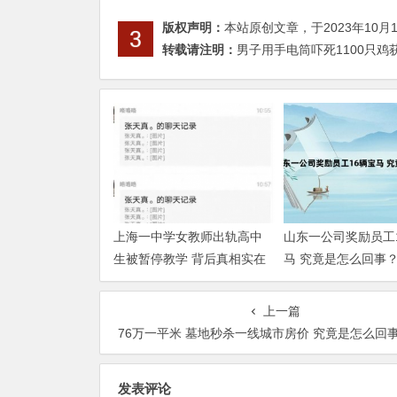
版权声明：
本站原创文章，于2023年10月
转载请注明：
男子用手电筒吓死1100只鸡获
上海一中学女教师出轨高中
山东一公司奖励员工
生被暂停教学 背后真相实在
马 究竟是怎么回事？
让人惊愕【365娱乐资讯网】
娱乐资讯网】
上一篇
76万一平米 墓地秒杀一线城市房价 究竟是怎么回事？【365娱乐资讯
发表评论