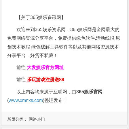
【关于365娱乐资讯网】
欢迎来到365娱乐资讯网，365娱乐网是全网最大的
免费网络资源分享平台，免费提供绿色软件,活动线报,原
创技术教程,绿色破解工具软件等以及其他网络资源技术
分享平台，好货不私藏！
前往
大发娱乐
官方网址
前往
乐玩游戏注册送88
以上内容均来源于互联网，由
365娱乐官网
(
www.xmnxs.com
)整理发布！
所属分类：
网络热门