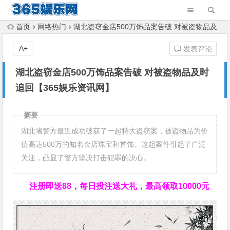
首页
网络热门
湖北盗窃金店500万饰品案告破 对被盗物品及时追回【365娱乐资讯网】
A+
发表评论
湖北盗窃金店500万饰品案告破 对被盗物品及时
追回【365娱乐资讯网】
摘要
湖北省警方最近成功破获了一起特大盗窃案，被盗物品为价
值高达500万的知名金店珠宝和首饰。这起案件引起了广泛
关注，凸显了警方坚决打击犯罪的决心。
注册即送88，
每日投注送大礼，最高领取10000元