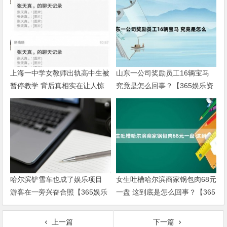
上海一中学女教师出轨高中生被
山东一公司奖励员工16辆宝马
暂停教学 背后真相实在让人惊
究竟是怎么回事？【365娱乐资
愕【365娱乐资讯网】
讯网】
哈尔滨铲雪车也成了娱乐项目
女生吐槽哈尔滨商家锅包肉68元
游客在一旁兴奋合照【365娱乐
一盘 这到底是怎么回事？【365
资讯网】
娱乐资讯网】
上一篇
下一篇