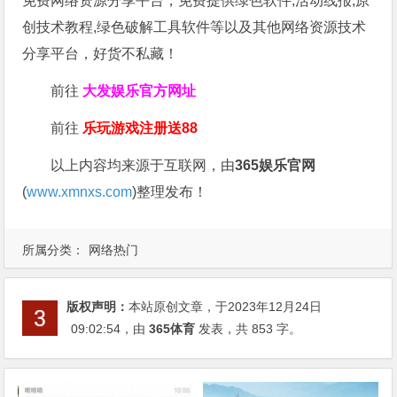
免费网络资源分享平台，免费提供绿色软件,活动线报,原
创技术教程,绿色破解工具软件等以及其他网络资源技术
分享平台，好货不私藏！
前往
大发娱乐
官方网址
前往
乐玩游戏注册送88
以上内容均来源于互联网，由
365娱乐官网
(
www.xmnxs.com
)整理发布！
所属分类：
网络热门
版权声明：
本站原创文章，于2023年12月24日
09:02:54
，由
365体育
发表，共 853 字。