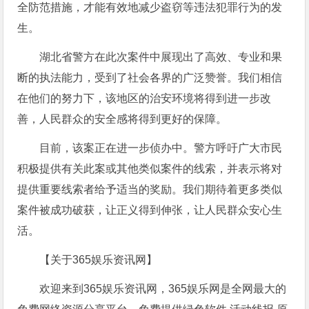
全防范措施，才能有效地减少盗窃等违法犯罪行为的发
生。
湖北省警方在此次案件中展现出了高效、专业和果
断的执法能力，受到了社会各界的广泛赞誉。我们相信
在他们的努力下，该地区的治安环境将得到进一步改
善，人民群众的安全感将得到更好的保障。
目前，该案正在进一步侦办中。警方呼吁广大市民
积极提供有关此案或其他类似案件的线索，并表示将对
提供重要线索者给予适当的奖励。我们期待着更多类似
案件被成功破获，让正义得到伸张，让人民群众安心生
活。
【关于365娱乐资讯网】
欢迎来到365娱乐资讯网，365娱乐网是全网最大的