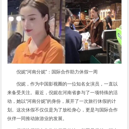
倪妮“河南分妮”：国际合作助力休假一周
倪妮，作为中国影视圈的一位知名女演员，一直以
来备受关注。最近，倪妮在河南省参与了一项特殊的活
动，她以“河南分妮”的身份，展开了一次旅行休假的计
划。这次休假不仅仅是为了放松身心，更是与国际合作
伙伴一同推动旅游业的发展。