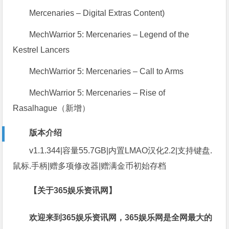
Mercenaries – Digital Extras Content)
MechWarrior 5: Mercenaries – Legend of the
Kestrel Lancers
MechWarrior 5: Mercenaries – Call to Arms
MechWarrior 5: Mercenaries – Rise of
Rasalhague（新增）
版本介绍
v1.1.344|容量55.7GB|内置LMAO汉化2.2|支持键盘.
鼠标.手柄|赠多项修改器|赠满金币初始存档
【关于365娱乐资讯网】
欢迎来到365娱乐资讯网，365娱乐网是全网最大的