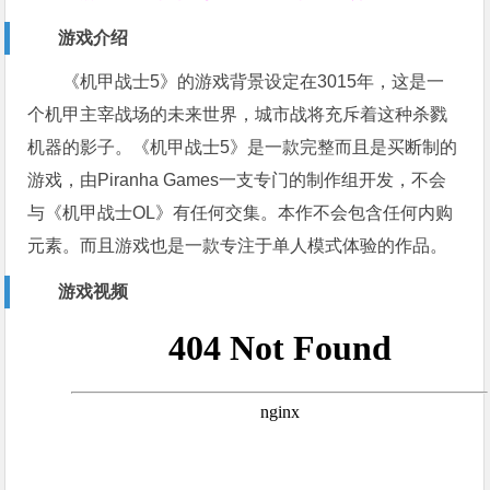
游戏介绍
《机甲战士5》的游戏背景设定在3015年，这是一
个机甲主宰战场的未来世界，城市战将充斥着这种杀戮
机器的影子。《机甲战士5》是一款完整而且是买断制的
游戏，由Piranha Games一支专门的制作组开发，不会
与《机甲战士OL》有任何交集。本作不会包含任何内购
元素。而且游戏也是一款专注于单人模式体验的作品。
游戏视频