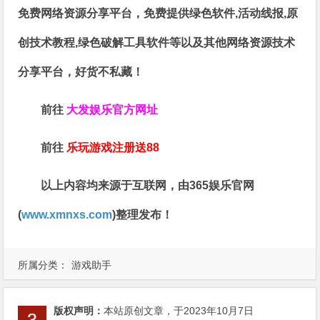
免费网络资源分享平台，免费提供绿色软件,活动线报,原
创技术教程,绿色破解工具软件等以及其他网络资源技术
分享平台，好货不私藏！
前往
大发娱乐
官方网址
前往
乐玩游戏注册送88
以上内容均来源于互联网，由
365娱乐官网
(
www.xmnxs.com
)整理发布！
所属分类：
游戏助手
版权声明：
本站原创文章，于2023年10月7日