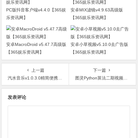
PC版抖音客户端v4.4.0【365娱
安卓MIX滤镜v4.9.63高级版
乐资讯网】
【365娱乐资讯网】
安卓MacroDroid v5.47.7高级版
安卓小草视频v5.10.0去广告版
【365娱乐资讯网】
【365娱乐资讯网】
上一篇
下一篇
汽水音乐v1.0.3.0精简便携版【365娱乐资讯网】
图灵Python算法二期视频课程【365娱乐资讯网】
文
发表评论
章
导
航