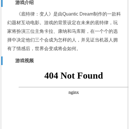
游戏介绍
《底特律：变人》是由Quantic Dream制作的一款科
幻题材互动电影。游戏的背景设定在未来的底特律，玩
家将扮演三位主角卡拉、康纳和马库斯，在一个个的选
择中决定他们三个会成为怎样的人，并见证当机器人拥
有了情感后，世界会变成将会如何。
游戏视频