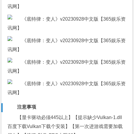
注意事项
【显卡驱动必须445以上】【提示缺少Vulkan-1.dll
百度下载Vulkan下载个安装】【第一次进游戏需要加载