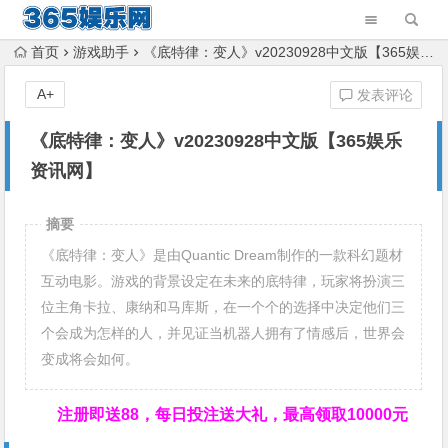
首页
游戏助手
《底特律：变人》v20230928中文版【365娱乐资讯网】
A+
发表评论
《底特律：变人》v20230928中文版【365娱乐
资讯网】
摘要
《底特律：变人》是由Quantic Dream制作的一款科幻题材
互动电影。游戏的背景设定在未来的底特律，玩家将扮演三
位主角卡拉、康纳和马库斯，在一个个的选择中决定他们三
个会成为怎样的人，并见证当机器人拥有了情感后，世界会
变成将会如何。
注册即送88，
每日投注送大礼，最高领取10000元