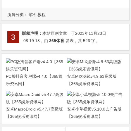
所属分类：
软件教程
版权声明：
本站原创文章，于2023年11月23日
08:19:18
，由
365体育
发表，共 526 字。
PC版抖音客户端v4.4.0【365娱
安卓MIX滤镜v4.9.63高级版
乐资讯网】
【365娱乐资讯网】
安卓MacroDroid v5.47.7高级版
安卓小草视频v5.10.0去广告版
【365娱乐资讯网】
【365娱乐资讯网】