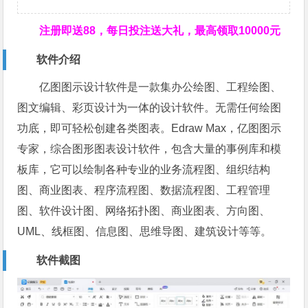
注册即送88，
每日投注送大礼，最高领取10000元
软件介绍
亿图图示设计软件是一款集办公绘图、工程绘图、
图文编辑、彩页设计为一体的设计软件。无需任何绘图
功底，即可轻松创建各类图表。Edraw Max，亿图图示
专家，综合图形图表设计软件，包含大量的事例库和模
板库，它可以绘制各种专业的业务流程图、组织结构
图、商业图表、程序流程图、数据流程图、工程管理
图、软件设计图、网络拓扑图、商业图表、方向图、
UML、线框图、信息图、思维导图、建筑设计等等。
软件截图