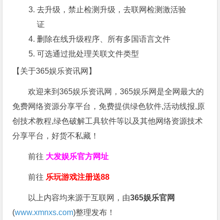
去升级，禁止检测升级，去联网检测激活验
证
删除在线升级程序、所有多国语言文件
可选通过批处理关联文件类型
【关于365娱乐资讯网】
欢迎来到365娱乐资讯网，365娱乐网是全网最大的
免费网络资源分享平台，免费提供绿色软件,活动线报,原
创技术教程,绿色破解工具软件等以及其他网络资源技术
分享平台，好货不私藏！
前往
大发娱乐
官方网址
前往
乐玩游戏注册送88
以上内容均来源于互联网，由
365娱乐官网
(
www.xmnxs.com
)整理发布！