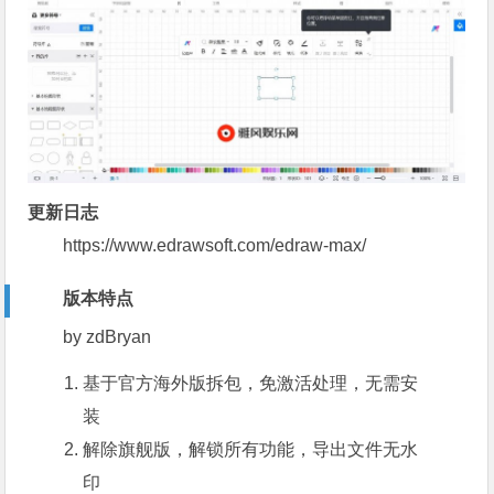
更新日志
https://www.edrawsoft.com/edraw-max/
版本特点
by zdBryan
基于官方海外版拆包，免激活处理，无需安
装
解除旗舰版，解锁所有功能，导出文件无水
印