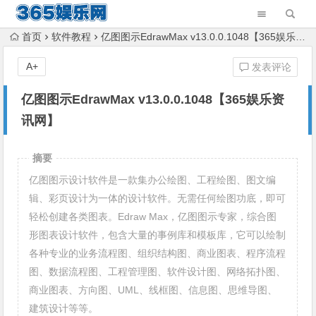
首页
软件教程
亿图图示EdrawMax v13.0.0.1048【365娱乐资讯网】
A+
发表评论
亿图图示EdrawMax v13.0.0.1048【365娱乐资
讯网】
摘要
亿图图示设计软件是一款集办公绘图、工程绘图、图文编
辑、彩页设计为一体的设计软件。无需任何绘图功底，即可
轻松创建各类图表。Edraw Max，亿图图示专家，综合图
形图表设计软件，包含大量的事例库和模板库，它可以绘制
各种专业的业务流程图、组织结构图、商业图表、程序流程
图、数据流程图、工程管理图、软件设计图、网络拓扑图、
商业图表、方向图、UML、线框图、信息图、思维导图、
建筑设计等等。