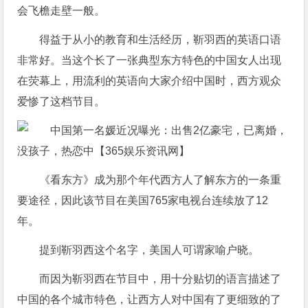
会飞檐走壁一般。
得益于从小的教育和生活经历，靳羽西的英语口语
非常好。当这个长了一张典型东方特色的中国女人出现
在荧幕上，用流利的英语向大家介绍中国时，西方观众
爱惨了这档节目。
《看东方》成为那个年代西方人了解东方的一条重
要途径，因此该节目在美国765家电视台连续放了12
年。
提到靳羽西这个名字，美国人可谓家喻户晓。
而因为靳羽西在节目中，用十分贴切的语言描述了
中国的各个城市特色，让西方人对中国有了更细致的了