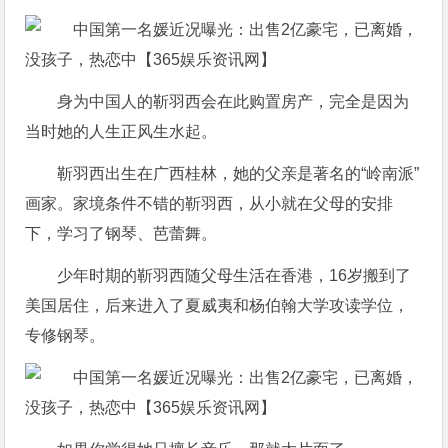
身为中国人的靳羽西会在此购置房产，完全是因为
当时她的人生正风生水起。
靳羽西出生在广西桂林，她的父亲是著名的“岭南派”
画家。家境条件不错的靳羽西，从小就在父母的安排
下，学习了钢琴、芭蕾舞。
少年时期的靳羽西随父母生活在香港，16岁搬到了
美国居住，后来进入了夏威夷和杨伯翰大学攻读学位，
专修钢琴。