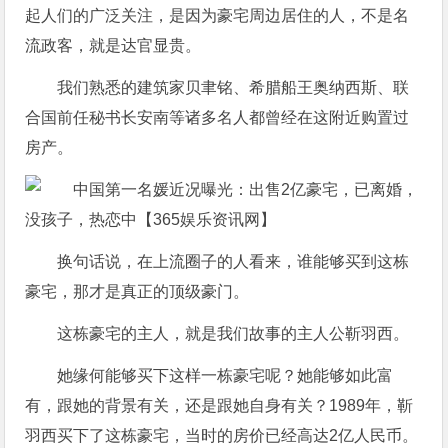
起人们的广泛关注，是因为豪宅周边居住的人，不是名
流政客，就是达官显贵。
我们熟悉的建筑家贝聿铭、希腊船王奥纳西斯、联
合国前任秘书长安南等诸多名人都曾经在这附近购置过
房产。
换句话说，在上流圈子的人看来，谁能够买到这栋
豪宅，那才是真正的顶级豪门。
这栋豪宅的主人，就是我们故事的主人公靳羽西。
她缘何能够买下这样一栋豪宅呢？她能够如此富
有，跟她的背景有关，还是跟她自身有关？1989年，靳
羽西买下了这栋豪宅，当时的房价已经高达2亿人民币。