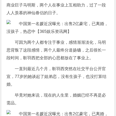
商业巨子马明斯，两个人在事业上互相助力，过了一段
人人羡慕的神仙眷侣的日子。
可因为两个人都专注于事业，感情渐渐淡化，马明
思背叛了这段感情，两个人最终分道扬镳，之后很长一
段时间，靳羽西把全部的心思都放在了事业上。
一直到最近几个月，靳羽西突然在社交平台公开官
宣，77岁的她谈起了姐弟恋，没有生孩子，也没打算结
婚。
毕竟对她来说，现在的人生里，婚姻已经不再是必
需品。