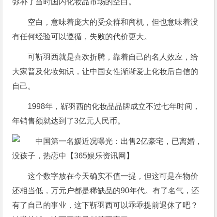
弥补了当时国内化妆品市场的空白。
空白，意味着庞大的受众群和商机，但也意味着没
有任何经验可以遵循，失败的代价更大。
可靳羽西就是喜欢折腾，靠着自己的名人效应，给
大家普及化妆知识，让中国女性渐渐爱上化妆后自信的
自己。
1998年，靳羽西的化妆品品牌成立不过七年时间，
年销售额就达到了3亿元人民币。
这个数字放在今天确实不值一提，但这可是在物价
还相当低，万元户都是稀缺品的90年代。有了名气，还
有了自己的事业，这下靳羽西可以乖乖提前退休了吧？