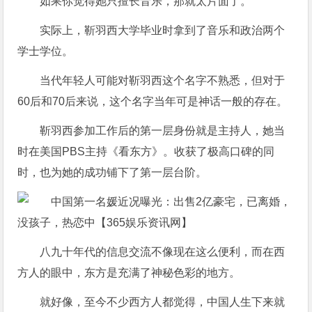
如果你觉得她只擅长音乐，那就太片面了。
实际上，靳羽西大学毕业时拿到了音乐和政治两个
学士学位。
当代年轻人可能对靳羽西这个名字不熟悉，但对于
60后和70后来说，这个名字当年可是神话一般的存在。
靳羽西参加工作后的第一层身份就是主持人，她当
时在美国PBS主持《看东方》。收获了极高口碑的同
时，也为她的成功铺下了第一层台阶。
八九十年代的信息交流不像现在这么便利，而在西
方人的眼中，东方是充满了神秘色彩的地方。
就好像，至今不少西方人都觉得，中国人生下来就