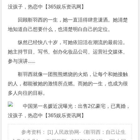
回顾靳羽西的一生，她一直活得肆意潇洒。她清楚
地知道自己想要什么，也清楚明白自己的定位。
纵然已经快八十岁，可她依旧活在潮流的最前沿。
她主持节目、写书、创办化妆品公司、运营社交媒体、
参与演讲......
靳羽西就像一团熊熊燃烧的火焰，让每个和她接触
的人，都能被她的激情所点燃。而她的一生，也成为很
多人向往的目标。
参考资料： [1] 人民政协网-《靳羽西：自己让生