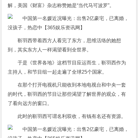
解，美国《财富》杂志称赞她是“当代马可波罗”。
靳羽西带着西方人看完了东方，思维活络的她想
到，其实东方人一样渴望看到全世界。
于是《世界各地》这档节目应运而生，靳羽西作为
主持人，和节目组一起走遍了全球25个国家。
在那个打开电视机只能收到本地电视台和中央一套
的时代，靳羽西的节目让那些渴望了解世界的观众，有
了看向远方的窗口。
此时的靳羽西可谓名利双收，有钱有名还有资源。