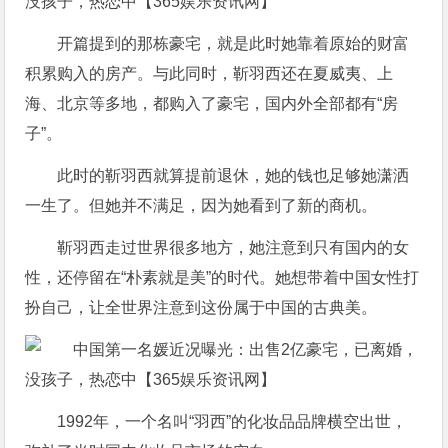
开篇提到的那栋豪宅，就是此时她靠着原始的财富
积累购入的房产。与此同时，靳羽西还在夏威夷、上
海、北京等多地，都购入了豪宅，国内外全部都有“房
子”。
此时的靳羽西就算提前退休，她的钱也足够她潇洒
一生了。但她并不满足，因为她看到了新的商机。
靳羽西走过世界很多地方，她注意到只有国内的女
性，还停留在“朴素就是美”的时代。她想带着中国女性打
扮自己，让全世界注意到这份属于中国的古典美。
1992年，一个名叫“羽西”的化妆品品牌横空出世，