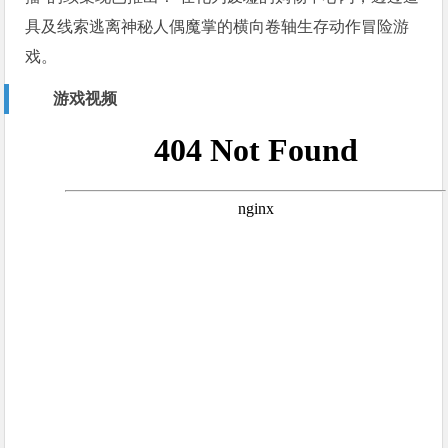
具及线索逃离神秘人偶魔掌的横向卷轴生存动作冒险游
戏。
游戏视频