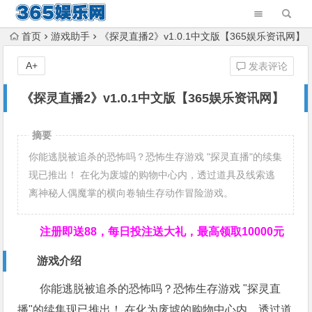
首页
游戏助手
《探灵直播2》v1.0.1中文版【365娱乐资讯网】
A+
发表评论
《探灵直播2》v1.0.1中文版【365娱乐资讯网】
摘要
你能逃脱被追杀的恐怖吗？恐怖生存游戏 "探灵直播"的续集
现已推出！ 在化为废墟的购物中心内，透过道具及线索逃
离神秘人偶魔掌的横向卷轴生存动作冒险游戏。
注册即送88，
每日投注送大礼，最高领取10000元
游戏介绍
你能逃脱被追杀的恐怖吗？恐怖生存游戏 "探灵直
播"的续集现已推出！ 在化为废墟的购物中心内，透过道