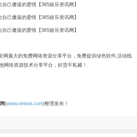
是全网最大的免费网络资源分享平台，免费提供绿色软件,活动线
其他网络资源技术分享平台，好货不私藏！
官网
(
www.xmnxs.com
)整理发布！