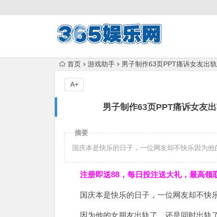
首页
游戏助手
男子制作63页PPT痛诉女友出
A+
男子制作63页PPT痛诉女友
摘要
国庆本是快乐的日子，一位网友却不快乐因为他
注册即送88，
每日投注送大礼，最高领取1
国庆本是快乐的日子，一位网友却不快
因为他的女朋友出轨了，还是同时出轨