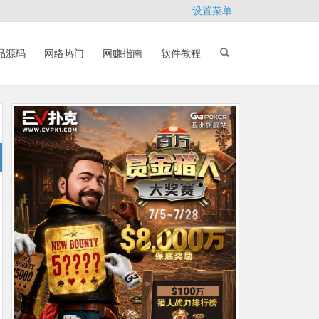
设置菜单
品源码
网络热门
网赚指南
软件教程