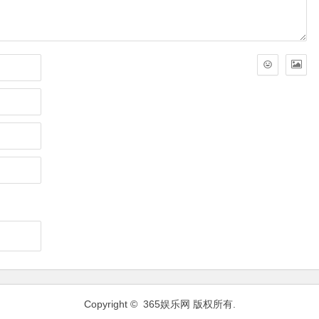
Copyright ©
365娱乐网
版权所有.