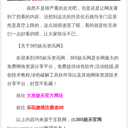
虽然不是很严重的走光吧，但是还是让网友看
到了想看的内容。没想到这次的抖音佐石烧鸟专门店居
然是真空上阵的，这点就很迷惑了呢，着的就是给兄弟
们一点好看的呗，让大家快乐不已。
【关于365娱乐资讯网】
欢迎来到365娱乐资讯网，365娱乐网是全网最大的
免费网络资源分享平台，免费提供绿色软件,活动线报,原
创技术教程,绿色破解工具软件等以及其他网络资源技术
分享平台，好货不私藏！
前往
大发娱乐
官方网址
前往
乐玩游戏注册送88
以上内容均来源于互联网，由
365娱乐官网