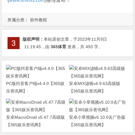
(
www.xmnxs.com
)整理发布！
所属分类：
软件教程
版权声明：
本站原创文章，于2023年11月9日
11:19:45
，由
365体育
发表，共 493 字。
PC版抖音客户端v4.4.0【365娱
安卓MIX滤镜v4.9.63高级版
乐资讯网】
【365娱乐资讯网】
安卓MacroDroid v5.47.7高级版
安卓小草视频v5.10.0去广告版
【365娱乐资讯网】
【365娱乐资讯网】