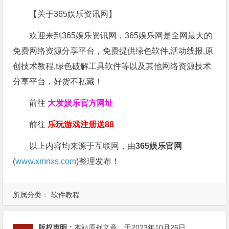
【关于365娱乐资讯网】
欢迎来到365娱乐资讯网，365娱乐网是全网最大的
免费网络资源分享平台，免费提供绿色软件,活动线报,原
创技术教程,绿色破解工具软件等以及其他网络资源技术
分享平台，好货不私藏！
前往
大发娱乐
官方网址
前往
乐玩游戏注册送88
以上内容均来源于互联网，由
365娱乐官网
(
www.xmnxs.com
)整理发布！
所属分类：
软件教程
版权声明：
本站原创文章，于2023年10月26日