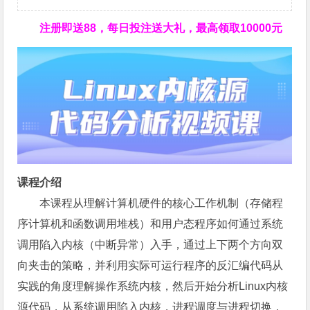
注册即送88，
每日投注送大礼，最高领取10000元
课程介绍
本课程从理解计算机硬件的核心工作机制（存储程
序计算机和函数调用堆栈）和用户态程序如何通过系统
调用陷入内核（中断异常）入手，通过上下两个方向双
向夹击的策略，并利用实际可运行程序的反汇编代码从
实践的角度理解操作系统内核，然后开始分析Linux内核
源代码，从系统调用陷入内核，进程调度与进程切换，