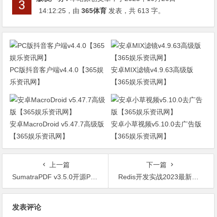
14:12:25
，由
365体育
发表，共 613 字。
PC版抖音客户端v4.4.0【365娱
安卓MIX滤镜v4.9.63高级版
乐资讯网】
【365娱乐资讯网】
安卓MacroDroid v5.47.7高级版
安卓小草视频v5.10.0去广告版
【365娱乐资讯网】
【365娱乐资讯网】
上一篇
下一篇
SumatraPDF v3.5.0开源PDF阅读器【365娱乐资讯网】
Redis开发实战2023最新教程【365娱乐资讯网】
文
发表评论
章