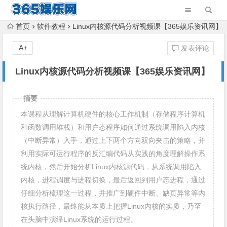
首页
软件教程
Linux内核源代码分析视频课【365娱乐资讯网】
A+
发表评论
Linux内核源代码分析视频课【365娱乐资讯网】
摘要
本课程从理解计算机硬件的核心工作机制（存储程序计算机
和函数调用堆栈）和用户态程序如何通过系统调用陷入内核
（中断异常）入手，通过上下两个方向双向夹击的策略，并
利用实际可运行程序的反汇编代码从实践的角度理解操作系
统内核，然后开始分析Linux内核源代码，从系统调用陷入
内核，进程调度与进程切换，最后返回到用户态进程，通过
仔细分析梳理这一过程，并推广到硬件中断、缺页异常等内
核执行路径，最终能从本质上把握Linux内核的实质，乃至
在头脑中演绎Linux系统的运行过程。