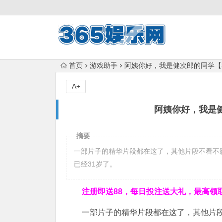
首页
游戏助手
阿姨你好，我是健次郎的同学【
A+
阿姨你好，我是健
摘要
一部片子的精华片段都在这了，其他片段不看不
已经31岁了。
注册即送88，
每日投注送大礼，最高领取1
一部片子的精华片段都在这了，其他片段