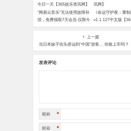
“网易云音乐”无法使用故障补
《命运守护夜：重制
偿，免费领取7天会员 仅限今
v1.1.127中文版【3
日一天【365娱乐资讯网】
讯网】
上一篇
当日本妹子街头搭讪到“中国”游客… 你敢上车吗？【365娱乐资
发表评论
*
昵称
*
邮箱