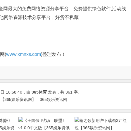
是全网最大的免费网络资源分享平台，免费提供绿色软件,活动线
其他网络资源技术分享平台，好货不私藏！
官网
(
www.xmnxs.com
)整理发布！
8日
18:58:40
，由
365体育
发表，共 361 字。
365娱乐资讯网】 - 365娱乐资讯网