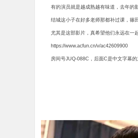
有的演员就是越成熟越有味道，去年的影
结城这小子在好多老师那都补过课，篠
尤其是这部影片，真希望他们永远在一
https://www.acfun.cn/v/ac42609900
房间号JUQ-088C，后面C是中文字幕