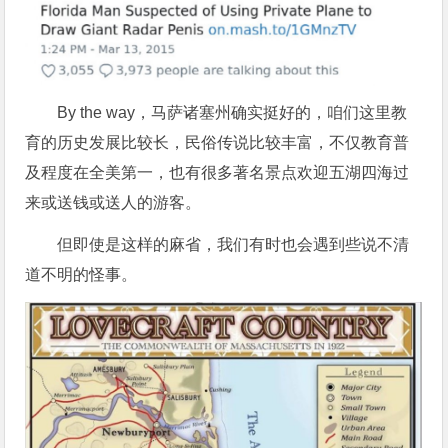
By the way，马萨诸塞州确实挺好的，咱们这里教
育的历史发展比较长，民俗传说比较丰富，不仅教育普
及程度在全美第一，也有很多著名景点欢迎五湖四海过
来或送钱或送人的游客。
但即使是这样的麻省，我们有时也会遇到些说不清
道不明的怪事。