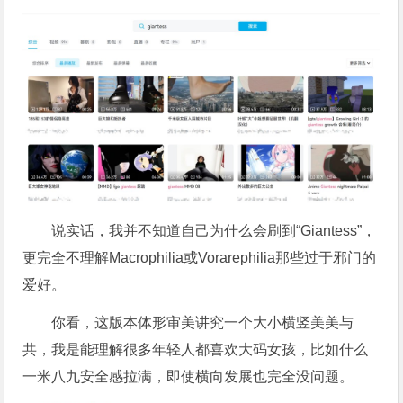
说实话，我并不知道自己为什么会刷到“Giantess”，
更完全不理解Macrophilia或Vorarephilia那些过于邪门的
爱好。
你看，这版本体形审美讲究一个大小横竖美美与
共，我是能理解很多年轻人都喜欢大码女孩，比如什么
一米八九安全感拉满，即使横向发展也完全没问题。