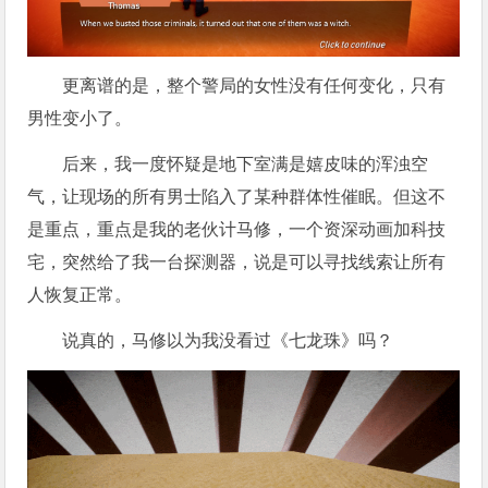
更离谱的是，整个警局的女性没有任何变化，只有
男性变小了。
后来，我一度怀疑是地下室满是嬉皮味的浑浊空
气，让现场的所有男士陷入了某种群体性催眠。但这不
是重点，重点是我的老伙计马修，一个资深动画加科技
宅，突然给了我一台探测器，说是可以寻找线索让所有
人恢复正常。
说真的，马修以为我没看过《七龙珠》吗？