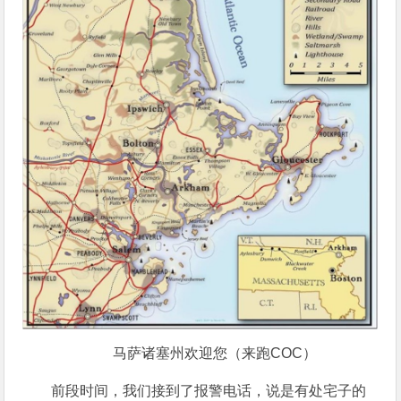
马萨诸塞州欢迎您（来跑COC）
前段时间，我们接到了报警电话，说是有处宅子的