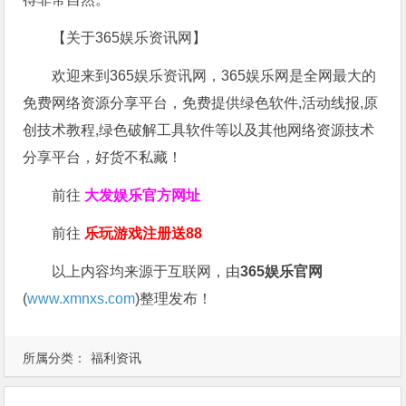
【关于365娱乐资讯网】
欢迎来到365娱乐资讯网，365娱乐网是全网最大的
免费网络资源分享平台，免费提供绿色软件,活动线报,原
创技术教程,绿色破解工具软件等以及其他网络资源技术
分享平台，好货不私藏！
前往
大发娱乐
官方网址
前往
乐玩游戏注册送88
以上内容均来源于互联网，由
365娱乐官网
(
www.xmnxs.com
)整理发布！
所属分类：
福利资讯