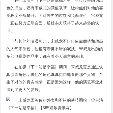
在他出演的《下一站是幸福》中，不仅仅是因为出
色的演技，还有宋威龙的颜值吸睛，让粉丝们对他的喜
爱程度不断攀升。面对外界的质疑和负面评价，宋威龙
一直在努力证明自己，通过实力获得了越来越多的认
可。
与其他的演员相比，宋威龙不仅仅依靠颜值和超高
的人气来圈粉，他也有着挺不错的演技。宋威龙出演的
多部电视剧作品中，都有着令人满意的表现。
在拍摄《下一站是幸福》期间，宋威龙更是通过认
真演绎角色，将他的角色真真切切地看做那个人物，产
生了对他的真实感情。正是因为这样，他的演艺事业才
得到了更大的发展。