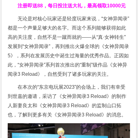
注册即送88，
每日投注送大礼，最高领取10000元
无论是对核心玩家还是轻度玩家来说，“女神异闻录”
都是一个声量足够大的名字。而这个系列能够获得如此
高的关注度，自然不是一蹴而就的——从“真·女神转生”
发展到“女神异闻录”，再到推出火爆全球的《女神异闻录
5》，系列在发展历史中诞生过海量的优秀作品。正因如
此，“女神异闻录”系列首次推出的“重制”级作品《女神异
闻录3 Reload》，自然受到了诸多玩家的关注。
在本次的“东京电玩展2023”的会场上，我们有幸受
到世嘉的邀请，采访了《女神异闻录3 Reload》的制作
人新妻良太和《女神异闻录3 Reload》的监制山口拓
也，了解到更多有关《女神异闻录3 Reload》的消息。