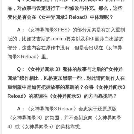
品，对故事与设定进行了一些修改与补充。那么，这些
变化是否会在《女神异闻录3 Reload》中体现呢？
A：
《女神异闻录3 FES》的部分元素是有加入重制
版的，比如艾吉斯的commu要素以及和伊丽莎白出游的
部分，这些内容在原作中没有，但是会出现在《女神异
闻录3 Reload》里。
Q：《女神异闻录 3》整体的故事与之后的“女神异
闻录”续作相比，风格更加黑暗一些，对此请问制作人在
重制版中是如何把握故事的基调的？会将《女神异闻录3
Reload》的基调往《女神异闻录5》的方向靠拢吗？
A：
《女神异闻录3 Reload》会忠实于还原原版
《女神异闻录 3》的氛围，并不会刻意向《女神异闻录
4》或《女神异闻录5》的风格靠拢。