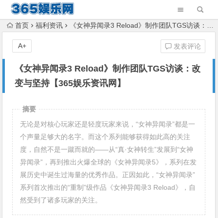
首页
福利资讯
《女神异闻录3 Reload》制作团队TGS访谈：改变与坚持【365娱乐资讯网】
A+
发表评论
《女神异闻录3 Reload》制作团队TGS访谈：改
变与坚持【365娱乐资讯网】
摘要
无论是对核心玩家还是轻度玩家来说，“女神异闻录”都是一
个声量足够大的名字。而这个系列能够获得如此高的关注
度，自然不是一蹴而就的——从“真·女神转生”发展到“女神
异闻录”，再到推出火爆全球的《女神异闻录5》，系列在发
展历史中诞生过海量的优秀作品。正因如此，“女神异闻录”
系列首次推出的“重制”级作品《女神异闻录3 Reload》，自
然受到了诸多玩家的关注。