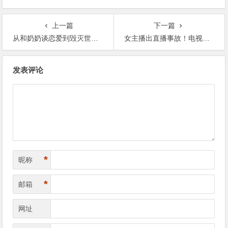
西【365娱乐资讯网】
上一篇
下一篇
从和奶奶谈恋爱到毁灭世界，这本脚踏一百条船的漫画有多逆天【365娱乐资讯网】
女主播出直播事故！电视反光洗澡过程，春光乍泄被违规封禁！【365娱乐资讯网】
文
发表评论
章
导
航
*
昵称
*
邮箱
网址