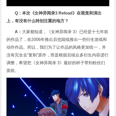
Q：本次《女神异闻录3 Reload》在视觉和演出
上，有没有什么特别注重的地方？
A：
大家都知道，《女神异闻录 3》已经是十七年前
的作品了，在2006年推出后也陆续推出一些衍生游戏和
动作作品。所以，我们为了让作品的风格更加统一，并
没有完全去“复制”原作，而是根据后续众多衍生内容进行
调整，希望把《女神异闻录 3》最好的样子带到粉丝们
面前。