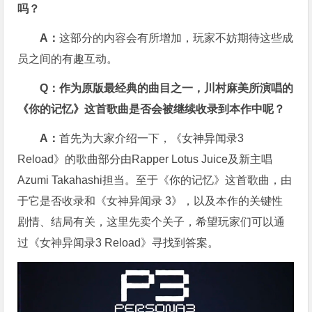
吗？
A：
这部分的内容会有所增加，玩家不妨期待这些成
员之间的有趣互动。
Q：作为原版最经典的曲目之一，川村麻美所演唱的
《你的记忆》这首歌曲是否会被继续收录到本作中呢？
A：
首先为大家介绍一下，《女神异闻录3
Reload》的歌曲部分由Rapper Lotus Juice及新主唱
Azumi Takahashi担当。至于《你的记忆》这首歌曲，由
于它是否收录和《女神异闻录 3》，以及本作的关键性
剧情、结局有关，这里先卖个关子，希望玩家们可以通
过《女神异闻录3 Reload》寻找到答案。