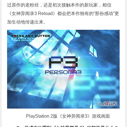
过原作的老粉丝，还是初次接触本作的新玩家，相信
《女神异闻录3 Reload》都会把本作独有的“那份感动”更
加生动地传递出来。
PlayStation 2版《女神异闻录3》游戏画面