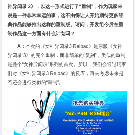
神异闻录 3》，以这一形式进行了“重制”，作为玩家来
说是一件非常幸运的事，这不由得让人开始期待更多经
典作品能够推出这样的重制版。请问，开发组今后在重
制作品这一方面有什么计划吗？
A：
本次的《女神异闻录3 Reload》是原版《女神
异闻录 3》的完全重制，而非简单的“复刻”，类似的重制
是整个“女神异闻录”系列的首次。所以，我们会通过玩家
们对《女神异闻录3 Reload》的反应，再去考虑未来是
否还会进行类似的“重制”。