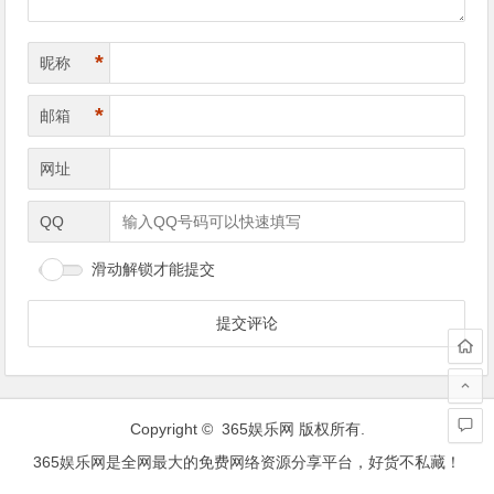
*
昵称
*
邮箱
网址
QQ
滑动解锁才能提交
Copyright ©
365娱乐网
版权所有.
365娱乐网是全网最大的免费网络资源分享平台，好货不私藏！