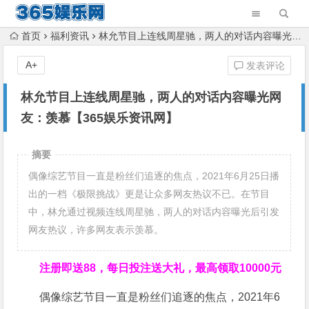
首页
福利资讯
林允节目上连线周星驰，两人的对话内容曝光网友：羡慕【365娱乐资讯网】
A+
发表评论
林允节目上连线周星驰，两人的对话内容曝光网
友：羡慕【365娱乐资讯网】
摘要
偶像综艺节目一直是粉丝们追逐的焦点，2021年6月25日播
出的一档《极限挑战》更是让众多网友热议不已。在节目
中，林允通过视频连线周星驰，两人的对话内容曝光后引发
网友热议，许多网友表示羡慕。
注册即送88，
每日投注送大礼，最高领取10000元
偶像综艺节目一直是粉丝们追逐的焦点，2021年6