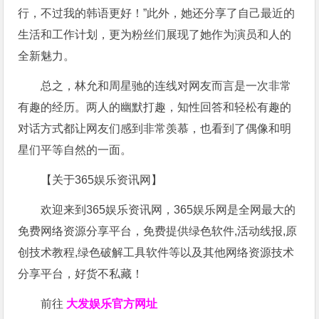
行，不过我的韩语更好！”此外，她还分享了自己最近的
生活和工作计划，更为粉丝们展现了她作为演员和人的
全新魅力。
总之，林允和周星驰的连线对网友而言是一次非常
有趣的经历。两人的幽默打趣，知性回答和轻松有趣的
对话方式都让网友们感到非常羡慕，也看到了偶像和明
星们平等自然的一面。
【关于365娱乐资讯网】
欢迎来到365娱乐资讯网，365娱乐网是全网最大的
免费网络资源分享平台，免费提供绿色软件,活动线报,原
创技术教程,绿色破解工具软件等以及其他网络资源技术
分享平台，好货不私藏！
前往
大发娱乐
官方网址