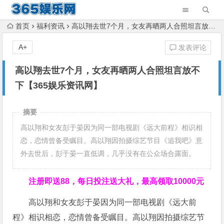
首页
福利资讯
高以翔去世7个月，女友再晒两人合照坦言放不下【365娱乐资讯网】
A+
发表评论
高以翔去世7个月，女友再晒两人合照坦言放不
下【365娱乐资讯网】
摘要
高以翔和女友彭于晏因为同一部电视剧《远大前程》相识相
恋，恋情曾备受瞩目。高以翔因拍摄综艺节目《追我吧》意
外去世后，彭于晏一直低调，几乎没有在公众场合露面。
注册即送88，
每日投注送大礼，最高领取10000元
高以翔和女友彭于晏因为同一部电视剧《远大前
程》相识相恋，恋情曾备受瞩目。高以翔因拍摄综艺节