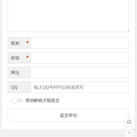
航
*
昵称
*
邮箱
网址
QQ
滑动解锁才能提交