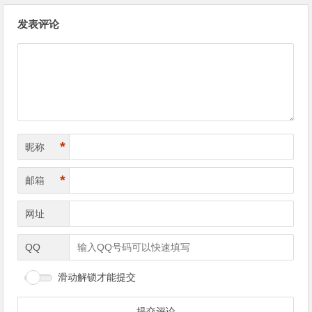
文
发表评论
章
导
航
*
昵称
*
邮箱
网址
QQ
滑动解锁才能提交