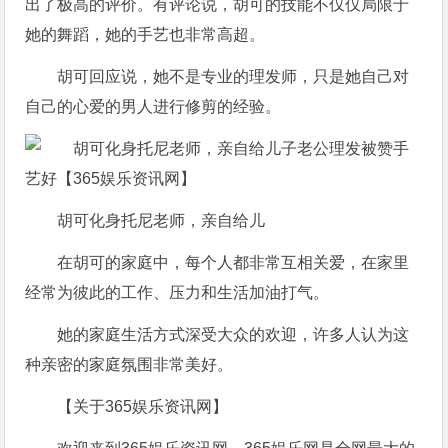
出了极高的评价。有评论说，胡可的技能不仅仅局限于
她的舞蹈，她的手艺也非常高超。
胡可回应说，她不是专业的理发师，只是她自己对
自己的心爱的男人进行修剪的经验。
胡可化身托尼老师，亲自给儿
在胡可的家庭中，每个人都非常互相关爱，在家里
经常为彼此的工作、压力和生活加油打气。
她的家庭生活方式深受大众的欢迎，许多人认为这
种亲密的家庭氛围非常美好。
【关于365娱乐资讯网】