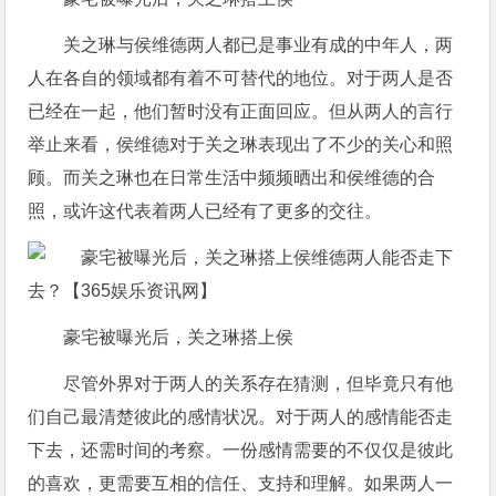
关之琳与侯维德两人都已是事业有成的中年人，两
人在各自的领域都有着不可替代的地位。对于两人是否
已经在一起，他们暂时没有正面回应。但从两人的言行
举止来看，侯维德对于关之琳表现出了不少的关心和照
顾。而关之琳也在日常生活中频频晒出和侯维德的合
照，或许这代表着两人已经有了更多的交往。
豪宅被曝光后，关之琳搭上侯
尽管外界对于两人的关系存在猜测，但毕竟只有他
们自己最清楚彼此的感情状况。对于两人的感情能否走
下去，还需时间的考察。一份感情需要的不仅仅是彼此
的喜欢，更需要互相的信任、支持和理解。如果两人一