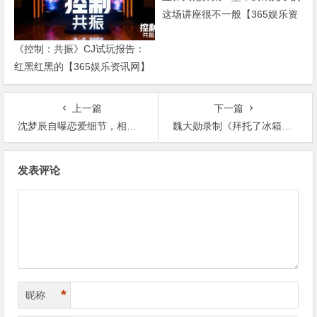
这场讲座很不一般【365娱乐资
讯网】
《控制：共振》CJ试玩报告：
红黑红黑的【365娱乐资讯网】
上一篇
下一篇
沈梦辰自曝恋爱细节，相处多年吵架不到10次网友：撒狗粮【365娱乐资讯网】
魏大勋录制《拜托了冰箱》，郭敬明分享杨幂往事他的表情亮了【365娱乐资讯网】
文
发表评论
章
导
航
*
昵称