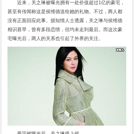
近来，关之琳被曝光拥有一处价值超过1亿的豪宅，
甚至有传闻称这是侯维德送给她的礼物。不过，两人都
没有正面回应此事。据知情人士透露，关之琳与侯维德
相识甚早，曾有多段恋情，但均未走到最后。而这次豪
宅曝光后，两人的关系也引起了外界的关注。
豪宅被曝光后，关之琳搭上侯