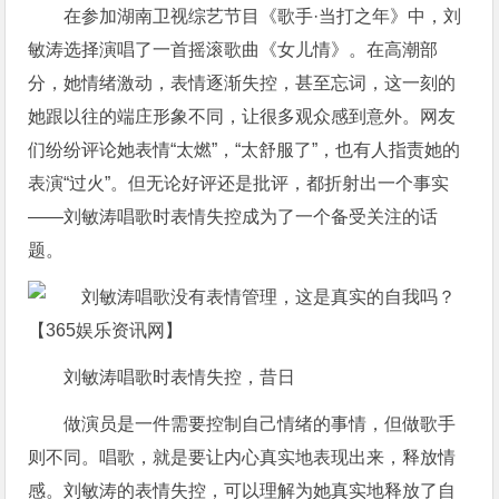
在参加湖南卫视综艺节目《歌手·当打之年》中，刘
敏涛选择演唱了一首摇滚歌曲《女儿情》。在高潮部
分，她情绪激动，表情逐渐失控，甚至忘词，这一刻的
她跟以往的端庄形象不同，让很多观众感到意外。网友
们纷纷评论她表情“太燃”，“太舒服了”，也有人指责她的
表演“过火”。但无论好评还是批评，都折射出一个事实
——刘敏涛唱歌时表情失控成为了一个备受关注的话
题。
刘敏涛唱歌时表情失控，昔日
做演员是一件需要控制自己情绪的事情，但做歌手
则不同。唱歌，就是要让内心真实地表现出来，释放情
感。刘敏涛的表情失控，可以理解为她真实地释放了自