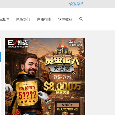
设置菜单
品源码
网络热门
网赚指南
软件教程