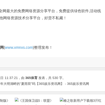
是全网最大的免费网络资源分享平台，免费提供绿色软件,活动线
其他网络资源技术分享平台，好货不私藏！
官网
(
www.xmnxs.com
)整理发布！
3日
11:37:21
，由
365体育
发表，共 530 字。
大明湖畔的“夏雨荷”吗【365娱乐资讯网】 - 365娱乐资讯网