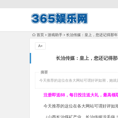
首页
游戏助手
长治传媒：皇上，您还记得那年大
A+
长治传媒：皇上，您还记得那年
摘要
今天推荐的这位在各大网站可谓好评如潮，她就是
注册即送88，
每日投注送大礼，最高领取1
今天推荐的这位在各大网站可谓好评如潮
（山西长治煤矿产业，长治传媒没毛病