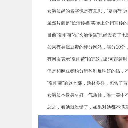
女演员起的名字也是有意思，“夏雨荷”
虽然片商是“长治传媒”实际上分销宣传的
目前“夏雨荷”在“长治传媒”已经发布了
如果有类似豆瓣的评分网站，满分10分
有网友表示“夏雨荷”拍完这几部可能暂
但是和麻豆签约分销盈利反响好的话，
“夏雨荷”的这七部，题材多样，包含了
女演员本身身材好，气质佳，唯一美中
总之，看她就没错了，如果对她都不满