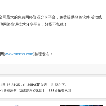
是全网最大的免费网络资源分享平台，免费提供绿色软件,活动线
其他网络资源技术分享平台，好货不私藏！
官网
(
www.xmnxs.com
)整理发布！
31日
16:24:35
，由
365体育
发表，共 589 字。
曾想出售【365娱乐资讯网】 - 365娱乐资讯网