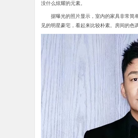
没什么炫耀的元素。
据曝光的照片显示，室内的家具非常简
见的明星豪宅，看起来比较朴素。房间的色