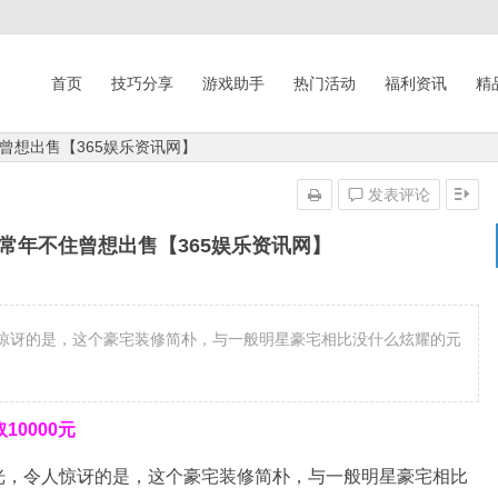
首页
技巧分享
游戏助手
热门活动
福利资讯
精
曾想出售【365娱乐资讯网】
发表评论
常年不住曾想出售【365娱乐资讯网】
惊讶的是，这个豪宅装修简朴，与一般明星豪宅相比没什么炫耀的元
0000元
光，令人惊讶的是，这个豪宅装修简朴，与一般明星豪宅相比