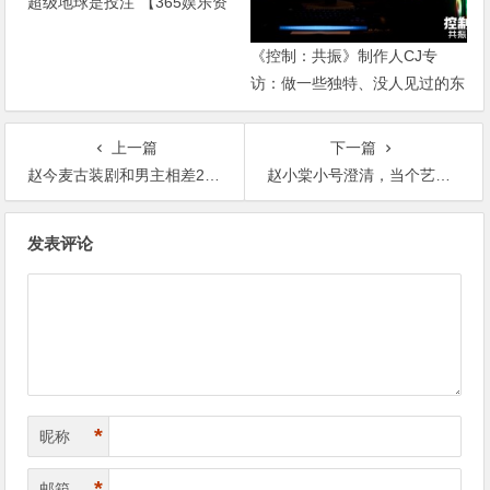
“超级地球是投注”【365娱乐资
讯网】
《控制：共振》制作人CJ专
访：做一些独特、没人见过的东
西【365娱乐资讯网】
上一篇
下一篇
赵今麦古装剧和男主相差20岁，首次出演被男二抢镜【365娱乐资讯网】
赵小棠小号澄清，当个艺人朋友都不敢和她玩了【365娱乐资讯网】
文
发表评论
章
导
航
*
昵称
*
邮箱