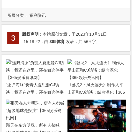
所属分类：
福利资讯
版权声明：
本站原创文章，于2023年10月31日
15:18:22
，由
365体育
发表，共 569 字。
“递归海豚”负责人夏思源CJ访
《卧龙2：凤火连天》制作人平
谈：我还在这里，还在做这件事
山正和CJ访谈：纵向深化【365
【365娱乐资讯网】
娱乐资讯网】
那天在东方明珠，所有人都喊