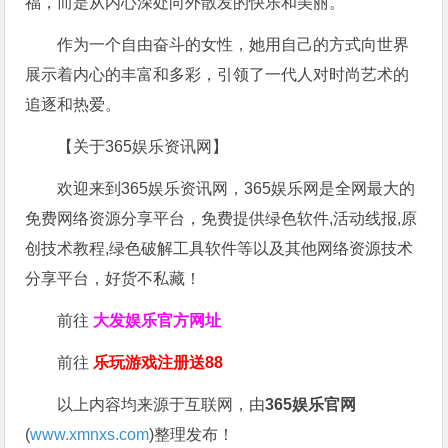
福，而是从内心深处向外散发的快乐和美丽。
作为一个自由奋斗的女性，她用自己的方式向世界
展示着内心的丰富和多彩，引领了一代人对时尚艺术的
追逐和热爱。
【关于365娱乐资讯网】
欢迎来到365娱乐资讯网，365娱乐网是全网最大的
免费网络资源分享平台，免费提供绿色软件,活动线报,原
创技术教程,绿色破解工具软件等以及其他网络资源技术
分享平台，好货不私藏！
前往
大发娱乐
官方网址
前往
乐玩游戏注册送88
以上内容均来源于互联网，由
365娱乐官网
(
www.xmnxs.com
)整理发布！