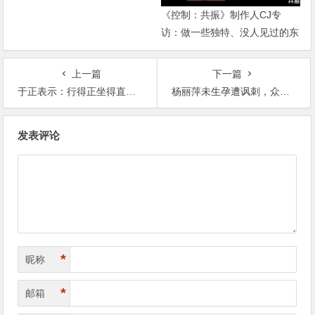
《控制：共振》制作人CJ专
访：做一些独特、没人见过的东
西【365娱乐资讯网】
上一篇
下一篇
于正表示：行得正坐得直，逃避事实为自己开脱【365娱乐资讯网】
杨丽萍未生孕遭讽刺，众星为其发声：她足够成功了【365娱乐资讯网】
文
发表评论
章
导
航
*
昵称
*
邮箱