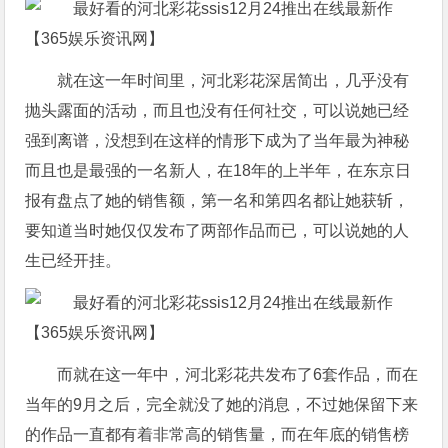
就在这一年时间里，河北彩花深居简出，几乎没有
抛头露面的活动，而且也没有任何社交，可以说她已经
强到离谱，没想到在这样的情形下成为了当年最为神秘
而且也是最强的一名新人，在18年的上半年，在东京日
报有盘点了她的销售额，第一名和第四名都让她获斩，
要知道当时她仅仅发布了两部作品而已，可以说她的人
生已经开挂。
而就在这一年中，河北彩花共发布了6套作品，而在
当年的9月之后，完全就没了她的消息，不过她保留下来
的作品一直都有着非常高的销售量，而在年底的销售榜