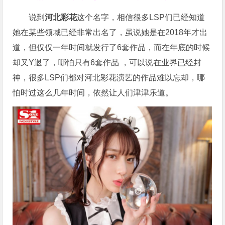
说到
河北彩花
这个名字，相信很多LSP们已经知道
她在某些领域已经非常出名了，虽说她是在2018年才出
道，但仅仅一年时间就发行了6套作品，而在年底的时候
却又Y退了，哪怕只有6套作品 ，可以说在业界已经封
神，很多LSP们都对河北彩花演艺的作品难以忘却，哪
怕时过这么几年时间，依然让人们津津乐道。