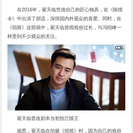
在2016年，翟天临凭借自己的匠心独具，在《陈情
令》中出演了胡适，深得国内外观众的喜爱。同时，在
《招摇》这部戏中，翟天临曾因戏份过长，与冯绍峰一
样受到不少观众的关注。
翟天临曾改剧本当初拍兰陵王
据悉，翟天临在拍摄《招摇》时，因为自己的戏份