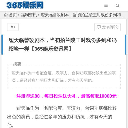
首页
福利资讯
翟天临曾改剧本，当初拍兰陵王时戏份多到和冯绍峰一样【365娱乐资讯网】
A+
发表评论
翟天临曾改剧本，当初拍兰陵王时戏份多到和冯
绍峰一样【365娱乐资讯网】
摘要
翟天临作为一名配合度、表演力、台词功底都比较出色的演
员，是经过多年的压力和历练，才有今天的他。
注册即送88，
每日投注送大礼，最高领取10000元
翟天临作为一名配合度、表演力、台词功底都比较
出色的演员，是经过多年的压力和历练，才有今天的
他。