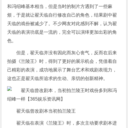
和冯绍峰基本相当，但是当时的制片方遇到了一些麻
烦，于是就让翟天临自行修改自己的角色，结果剧中翟
天临的戏份被减少了。不少网友对此感到不解，认为翟
天临的表演功底是一流的，完全可以演绎更加出彩的角
色。
但是，翟天临并没有因此而灰心丧气，反而在后来
拍摄《兰陵王》时，得到了更好的展示机会，凭借着自
己精彩的表演，成功地展示了舞台艺术和戏剧表现力，
这也正是翟天临所追求的生动、亲切的创新精神。
翟天临曾改剧本当初拍兰陵王
翟天临在表演《兰陵王》时，多次主动要求剧本进