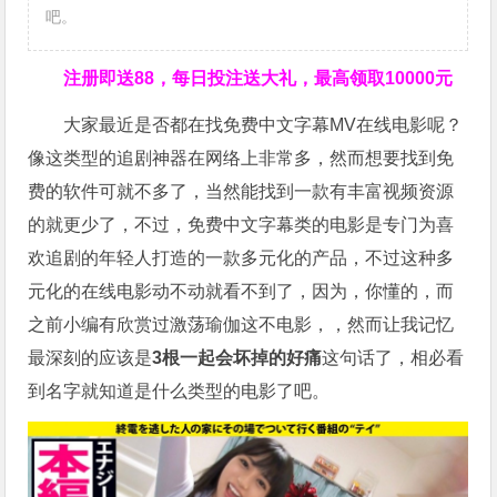
吧。
注册即送88，
每日投注送大礼，最高领取10000元
大家最近是否都在找免费中文字幕MV在线电影呢？
像这类型的追剧神器在网络上非常多，然而想要找到免
费的软件可就不多了，当然能找到一款有丰富视频资源
的就更少了，不过，免费中文字幕类的电影是专门为喜
欢追剧的年轻人打造的一款多元化的产品，不过这种多
元化的在线电影动不动就看不到了，因为，你懂的，而
之前小编有欣赏过激荡瑜伽这不电影，，然而让我记忆
最深刻的应该是
3根一起会坏掉的好痛
这句话了，相必看
到名字就知道是什么类型的电影了吧。