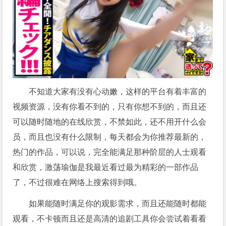
不知道大家有没有心动嫩，这样的平台有着丰富的
视频资源，没有你看不到的，只有你想不到的，而且还
可以随时随地的在线欣赏，不禁如此，还不用开什么会
员，而且也没有什么限制，每天都会为你推荐最新的，
热门的作品，可以说，完全能满足那种阶层的人士观看
和欣赏，激荡瑜伽是我最近看过最为精彩的一部作品
了，不过很难在网络上搜索得到哦。
如果能随时满足你的观影需求，而且还能随时都能
观看，不卡顿而且还是高清的追剧工具你会尝试着看看