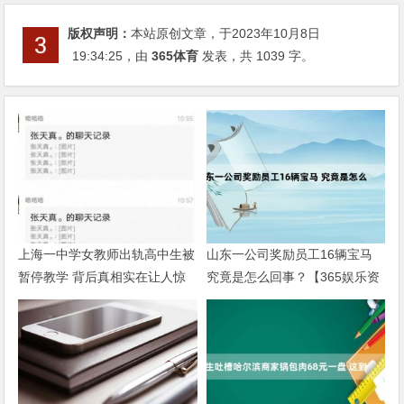
版权声明：
本站原创文章，于2023年10月8日
19:34:25
，由
365体育
发表，共 1039 字。
上海一中学女教师出轨高中生被
山东一公司奖励员工16辆宝马
暂停教学 背后真相实在让人惊
究竟是怎么回事？【365娱乐资
愕【365娱乐资讯网】
讯网】