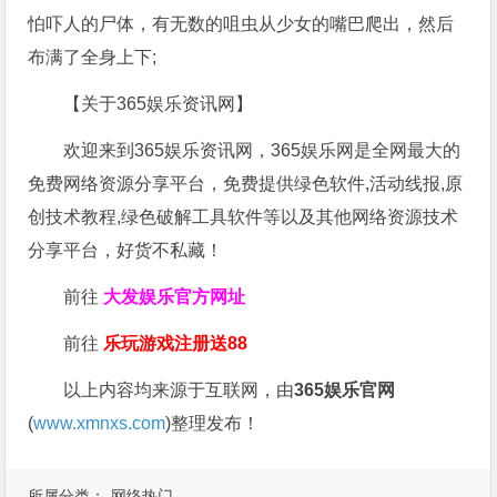
怕吓人的尸体，有无数的咀虫从少女的嘴巴爬出，然后
布满了全身上下;
【关于365娱乐资讯网】
欢迎来到365娱乐资讯网，365娱乐网是全网最大的
免费网络资源分享平台，免费提供绿色软件,活动线报,原
创技术教程,绿色破解工具软件等以及其他网络资源技术
分享平台，好货不私藏！
前往
大发娱乐
官方网址
前往
乐玩游戏注册送88
以上内容均来源于互联网，由
365娱乐官网
(
www.xmnxs.com
)整理发布！
所属分类：
网络热门