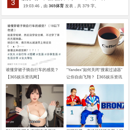
19:03:46
，由
365体育
发表，共 379 字。
谁懂穿裙子骑自行车的感觉？
“Yandex”如何关闭“搜索过滤器”
【365娱乐资讯网】
让你自由飞翔？【365娱乐资讯
网】