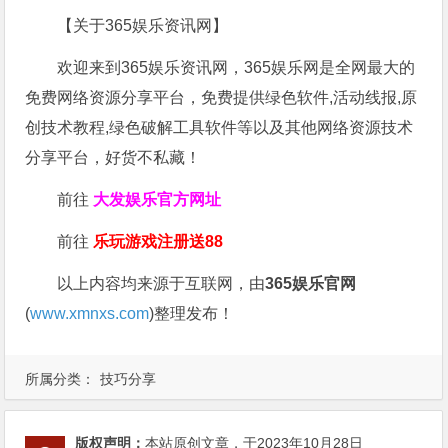
【关于365娱乐资讯网】
欢迎来到365娱乐资讯网，365娱乐网是全网最大的
免费网络资源分享平台，免费提供绿色软件,活动线报,原
创技术教程,绿色破解工具软件等以及其他网络资源技术
分享平台，好货不私藏！
前往
大发娱乐
官方网址
前往
乐玩游戏注册送88
以上内容均来源于互联网，由
365娱乐官网
(
www.xmnxs.com
)整理发布！
所属分类：
技巧分享
版权声明：
本站原创文章，于2023年10月28日