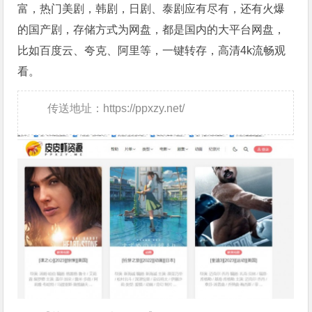
富，热门美剧，韩剧，日剧、泰剧应有尽有，还有火爆
的国产剧，存储方式为网盘，都是国内的大平台网盘，
比如百度云、夸克、阿里等，一键转存，高清4k流畅观
看。
传送地址：https://ppxzy.net/