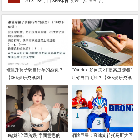
20:31:59
，由
365体育
发表，共 305 字。
谁懂穿裙子骑自行车的感觉？
“Yandex”如何关闭“搜索过滤器”
【365娱乐资讯网】
让你自由飞翔？【365娱乐资讯
网】
B站妹纸“凹兔嫚”字面意思的
铜牌巨星：高速旋转托马斯大回