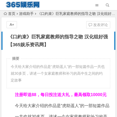
首页
游戏助手
《口約束》巨乳家庭教师的指导之吻 汉化组好强【365娱乐资讯网】
A+
发表评论
《口約束》巨乳家庭教师的指导之吻 汉化组好强
【365娱乐资讯网】
摘要
今天给大家介绍的作品是“虎助遥人”的一部短篇作品一共也
就30多页，讲述一个女家庭教师和补习的高中生之间的约
定故事
注册即送88，
每日投注送大礼，最高领取10000元
今天给大家介绍的作品是“虎助遥人”的一部短篇作品
一共也就30多页，讲述一个女家庭教师和补习的高