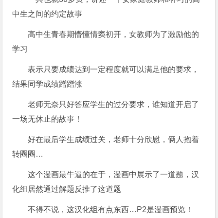
中生之间的约定故事
高中生青春期懵懂情窦初开，女教师为了激励他的
学习
表示只要成绩达到一定程度就可以满足他的要求，
结果同学成绩蹭蹭涨
老师无奈只好答应学生的过分要求，谁知道开启了
一场无休止的故事！
好在最后学生成绩过关，老师十分欣慰，俩人抱着
转圈圈…
这个漫画最牛逼的在于，漫画中展示了一道题，汉
化组居然通过解题反推了这道题
不得不说，这汉化组有点东西…P2是漫画预览！