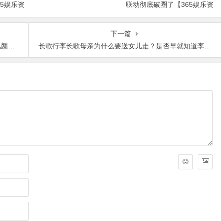
5娱乐资
联动彻底破圈了【365娱乐资
讯网】
下一篇
网】
长歌行李长歌母亲为什么要送女儿走？是否早就知道李世民计划？【365娱乐资讯网】