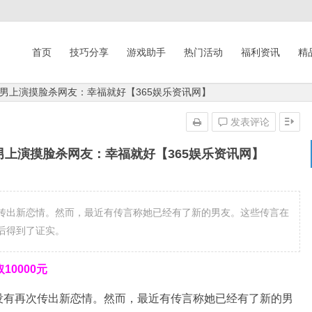
首页
技巧分享
游戏助手
热门活动
福利资讯
精
男上演摸脸杀网友：幸福就好【365娱乐资讯网】
发表评论
上演摸脸杀网友：幸福就好【365娱乐资讯网】
传出新恋情。然而，最近有传言称她已经有了新的男友。这些传言在
后得到了证实。
0000元
没有再次传出新恋情。然而，最近有传言称她已经有了新的男