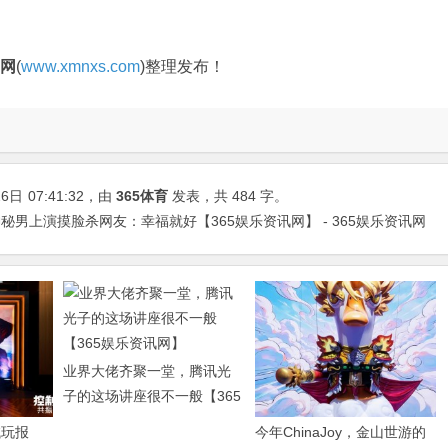
官网
(
www.xmnxs.com
)整理发布！
26日
07:41:32
，由
365体育
发表，共 484 字。
男上演摸脸杀网友：幸福就好【365娱乐资讯网】 - 365娱乐资讯网
业界大佬齐聚一堂，腾讯光
子的这场讲座很不一般【365
娱乐资讯网】
试玩报
今年ChinaJoy，金山世游的