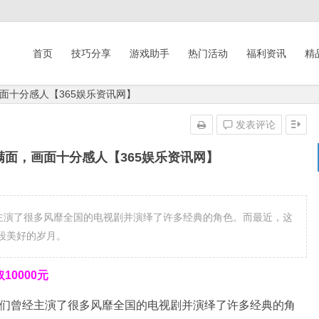
首页
技巧分享
游戏助手
热门活动
福利资讯
精
面十分感人【365娱乐资讯网】
发表评论
面，画面十分感人【365娱乐资讯网】
经主演了很多风靡全国的电视剧并演绎了许多经典的角色。而最近，这
段美好的岁月。
0000元
他们曾经主演了很多风靡全国的电视剧并演绎了许多经典的角