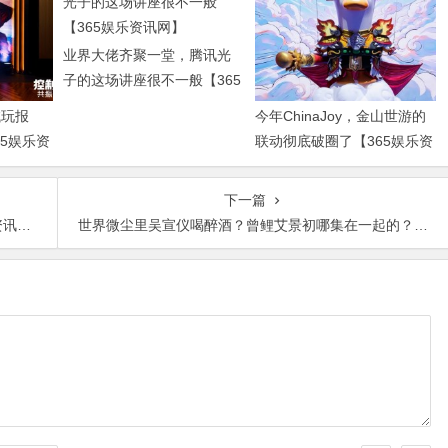
业界大佬齐聚一堂，腾讯光
子的这场讲座很不一般【365
娱乐资讯网】
试玩报
今年ChinaJoy，金山世游的
5娱乐资
联动彻底破圈了【365娱乐资
讯网】
下一篇
网】
世界微尘里吴宣仪喝醉酒？曾鲤艾景初哪集在一起的？【365娱乐资讯网】