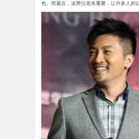
色。而最近，这两位老友重聚，让许多人的