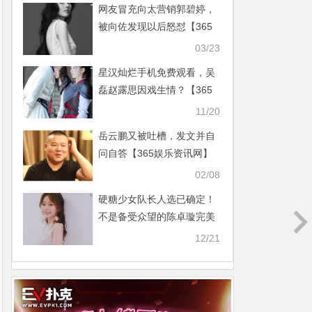
网友冒充向太营销郭碧婷，
被向佐发现以后怒怼【365
娱乐资讯网】
03/23
星汉灿烂手机免费观看，吴
磊赵露思因戏生情？【365
娱乐资讯网】
11/20
岳云鹏又被吐槽，发文并自
问自答【365娱乐资讯网】
02/08
硬糖少女队长人选已确定！
不是备受众望的陈卓璇完美
避开THE9的坑【365娱乐资
12/21
讯网】