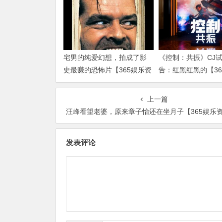
宅男的纯爱幻想，拍成了影
《控制：共振》CJ
史最赚的恐怖片【365娱乐资
告：红黑红黑的【36
讯网】
讯网】
上一篇
汪峰看望老婆，原来章子怡还在坐月子【365娱乐资讯
发表评论