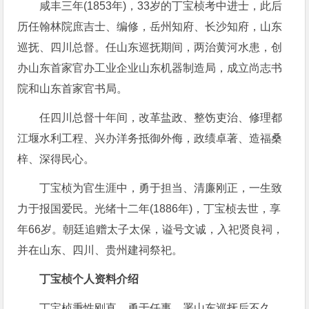
咸丰三年(1853年)，33岁的丁宝桢考中进士，此后
历任翰林院庶吉士、编修，岳州知府、长沙知府，山东
巡抚、四川总督。任山东巡抚期间，两治黄河水患，创
办山东首家官办工业企业山东机器制造局，成立尚志书
院和山东首家官书局。
任四川总督十年间，改革盐政、整饬吏治、修理都
江堰水利工程、兴办洋务抵御外侮，政绩卓著、造福桑
梓、深得民心。
丁宝桢为官生涯中，勇于担当、清廉刚正，一生致
力于报国爱民。光绪十二年(1886年)，丁宝桢去世，享
年66岁。朝廷追赠太子太保，谥号文诚，入祀贤良祠，
并在山东、四川、贵州建祠祭祀。
丁宝桢个人资料介绍
丁宝桢秉性刚直，勇于任事，署山东巡抚后不久，