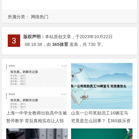
所属分类：
网络热门
版权声明：
本站原创文章，于2023年10月22日
08:18:38
，由
365体育
发表，共 730 字。
上海一中学女教师出轨高中生被
山东一公司奖励员工16辆宝马
暂停教学 背后真相实在让人惊
究竟是怎么回事？【365娱乐资
愕【365娱乐资讯网】
讯网】