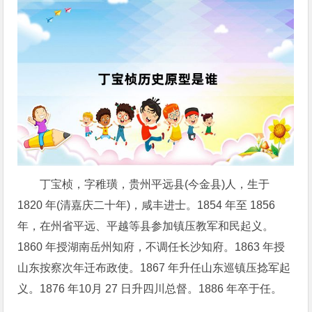
丁宝桢，字稚璜，贵州平远县(今金县)人，生于
1820 年(清嘉庆二十年)，咸丰进士。1854 年至 1856
年，在州省平远、平越等县参加镇压教军和民起义。
1860 年授湖南岳州知府，不调任长沙知府。1863 年授
山东按察次年迁布政使。1867 年升任山东巡镇压捻军起
义。1876 年10月 27 日升四川总督。1886 年卒于任。