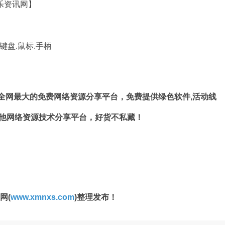
支持键盘.鼠标.手柄
是全网最大的免费网络资源分享平台，免费提供绿色软件,活动线
其他网络资源技术分享平台，好货不私藏！
官网
(
www.xmnxs.com
)整理发布！