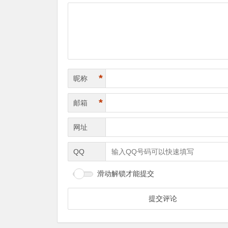
*
昵称
*
邮箱
网址
QQ
滑动解锁才能提交