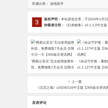
所属分类：
游戏助手
版权声明：
本站原创文章，于2024年1月2
转载请注明：
《幻兽帕鲁》v0.1.2.0中文
“网易云音乐”无法使用故障补
《命运守护夜：重制
偿，免费领取7天会员 仅限今
v1.1.127中文版【3
日一天【365娱乐资讯网】
讯网】
上一篇
《沉没之城》v20240116中文版【365娱乐资讯
发表评论