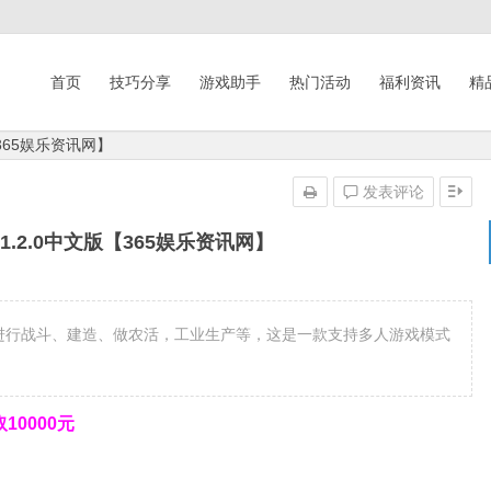
首页
技巧分享
游戏助手
热门活动
福利资讯
精
【365娱乐资讯网】
发表评论
1.2.0中文版【365娱乐资讯网】
们进行战斗、建造、做农活，工业生产等，这是一款支持多人游戏模式
0000元