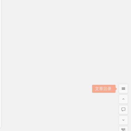
文章目录
繁