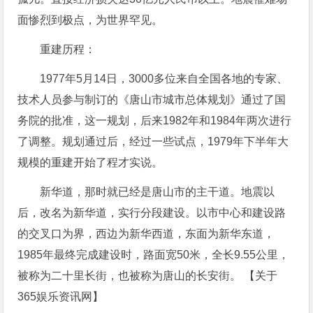
面惨烈到极点，为世界罕见。
重建历程：
1977年5月14日，3000多位来自全国各地的专家、
技术人员参与制订的《唐山市城市总体规划》通过了国
务院的批准，这一规划，后来1982年和1984年两次进行
了调整。规划通过后，经过一些试点，1979年下半年大
规模的重建开始了程才实说。
新华道，那时就已经是唐山市的主干道。地震以
后，改名为新华道，实行分段建设。以市中心和建设路
的交叉口为界，西边为新华西道，东面为新华东道，
1985年最终完成建设时，路面宽50米，全长9.55公里，
被称为二十里长街，也被称为唐山的长安街。 【关于
365娱乐资讯网】