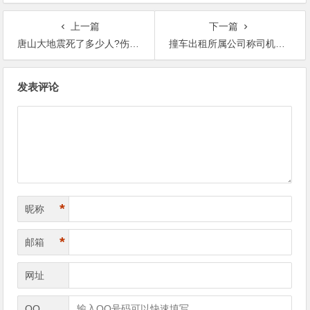
资讯网】
娱乐资讯网】
上一篇
下一篇
唐山大地震死了多少人?伤了多少人? 唐山大地震重建历程【365娱乐资讯网】
撞车出租所属公司称司机已尽力刹车 背后真相实在令人震惊【365娱乐资讯网】
文
发表评论
章
导
航
*
昵称
*
邮箱
网址
QQ