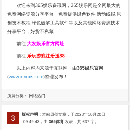
欢迎来到365娱乐资讯网，365娱乐网是全网最大的
免费网络资源分享平台，免费提供绿色软件,活动线报,原
创技术教程,绿色破解工具软件等以及其他网络资源技术
分享平台，好货不私藏！
前往
大发娱乐
官方网址
前往
乐玩游戏注册送88
以上内容均来源于互联网，由
365娱乐官网
(
www.xmnxs.com
)整理发布！
所属分类：
网络热门
版权声明：
本站原创文章，于2023年10月20日
09:49:43
，由
365体育
发表，共 637 字。