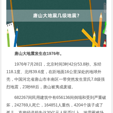
唐山大地震发生在1976年。
1976年7月28日，北京时间3时42分53.8秒。东经
118.1度、北纬39.6度，在距地面16公里深处的地球外
壳，中国河北省唐山市丰南区一带突然发生里氏7.8级强
烈地震，23秒钟后，唐山被夷成废墟。
682267间民用建筑中有656136间倒塌和受到严重破
坏，242769人死亡，164851人重伤，4204个孩子成了
孤儿。直接经济损失达30亿元人民币以上。地震罹难场