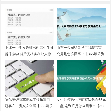
上海一中学女教师出轨高中生被
山东一公司奖励员工16辆宝马
暂停教学 背后真相实在让人惊
究竟是怎么回事？【365娱乐资
愕【365娱乐资讯网】
讯网】
哈尔滨铲雪车也成了娱乐项目
女生吐槽哈尔滨商家锅包肉68元
游客在一旁兴奋合照【365娱乐
一盘 这到底是怎么回事？【365