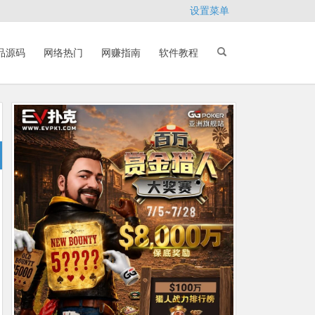
设置菜单
品源码
网络热门
网赚指南
软件教程