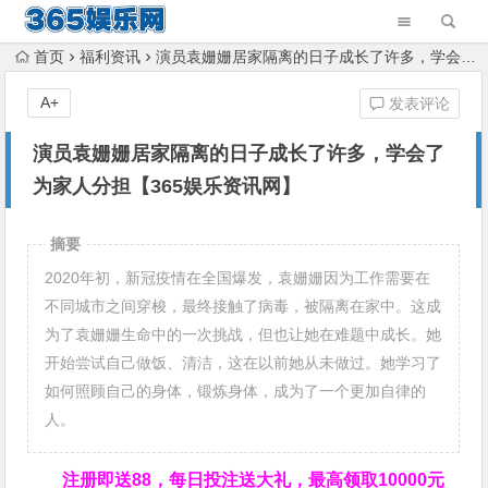
首页
福利资讯
演员袁姗姗居家隔离的日子成长了许多，学会了为家人分担【365娱乐资讯网】
A+
发表评论
演员袁姗姗居家隔离的日子成长了许多，学会了
为家人分担【365娱乐资讯网】
摘要
2020年初，新冠疫情在全国爆发，袁姗姗因为工作需要在
不同城市之间穿梭，最终接触了病毒，被隔离在家中。这成
为了袁姗姗生命中的一次挑战，但也让她在难题中成长。她
开始尝试自己做饭、清洁，这在以前她从未做过。她学习了
如何照顾自己的身体，锻炼身体，成为了一个更加自律的
人。
注册即送88，
每日投注送大礼，最高领取10000元