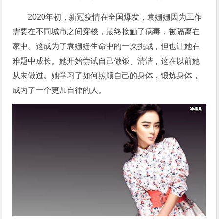
2020年初，新冠疫情在全国爆发，袁姗姗因为工作
需要在不同城市之间穿梭，最终接触了病毒，被隔离在
家中。这成为了袁姗姗生命中的一次挑战，但也让她在
难题中成长。她开始尝试自己做饭、清洁，这在以前她
从未做过。她学习了如何照顾自己的身体，锻炼身体，
成为了一个更加自律的人。