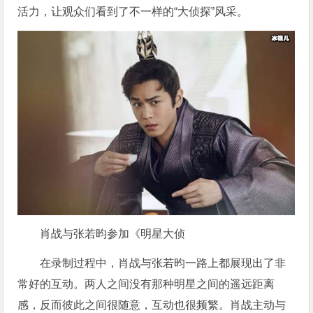
活力，让观众们看到了不一样的“大侦探”风采。
肖战与张若昀参加《明星大侦
在录制过程中，肖战与张若昀一路上都展现出了非
常好的互动。两人之间没有那种明星之间的遥远距离
感，反而彼此之间很随意，互动也很频繁。肖战主动与