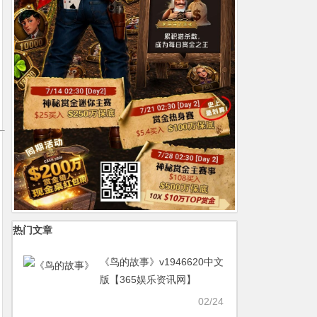
热门文章
《鸟的故事》v1946620中文
版【365娱乐资讯网】
02/24