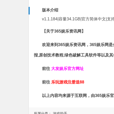
版本介绍
v1.1.184|容量34.1GB|官方简体中文|
【关于365娱乐资讯网】
欢迎来到365娱乐资讯网，365娱乐网
报,原创技术教程,绿色破解工具软件等以及
前往
大发娱乐
官方网址
前往
乐玩游戏注册送88
以上内容均来源于互联网，由
365娱乐
所属分类：
游戏助手