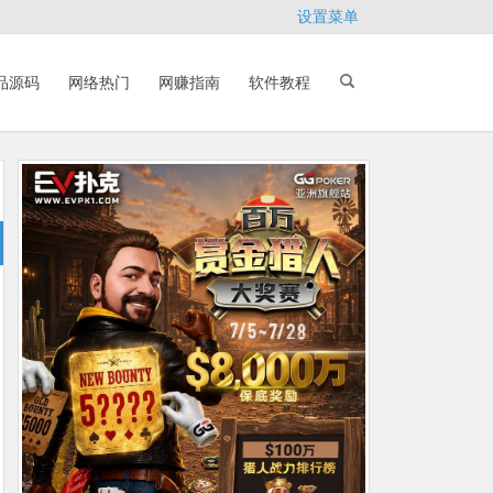
设置菜单
品源码
网络热门
网赚指南
软件教程