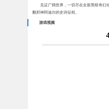
见证广阔世界，一切尽在全新黑暗奇幻动
翻邪神阿迪尔的史诗征程。
游戏视频