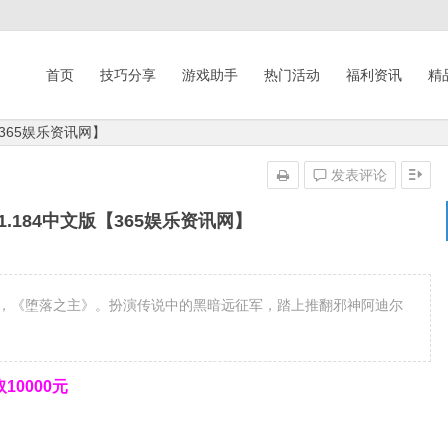
首页
技巧分享
游戏助手
热门活动
福利资讯
精
【365娱乐资讯网】
发表评论
1.184中文版【365娱乐资讯网】
G，《堕落之主》。扮演传说中的黑暗远征军，踏上推翻邪神阿迪尔
0000元