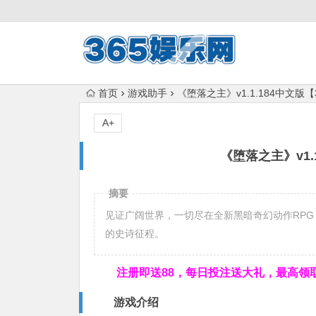
首页
游戏助手
《堕落之主》v1.1.184中文版
A+
《堕落之主》v1.
摘要
见证广阔世界，一切尽在全新黑暗奇幻动作RP
的史诗征程。
注册即送88，
每日投注送大礼，最高领取1
游戏介绍